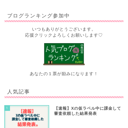
ブログランキング参加中
いつもありがとうございます。
応援クリックよろしくお願いします♡
あなたの１票が励みになります！
人気記事
1
【速報】Xの仮ラベル中に課金して
審査依頼した結果発表