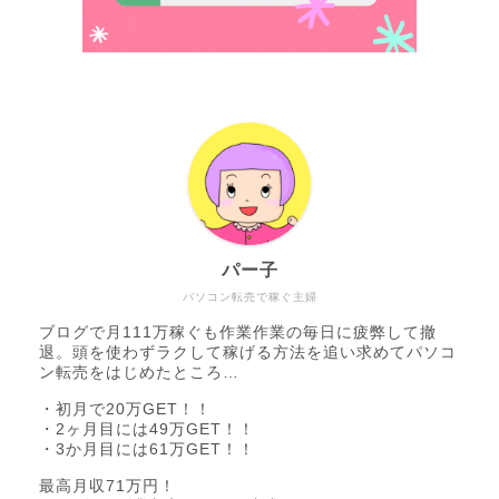
パー子
パソコン転売で稼ぐ主婦
ブログで月111万稼ぐも作業作業の毎日に疲弊して撤
退。頭を使わずラクして稼げる方法を追い求めてパソコ
ン転売をはじめたところ…
・初月で20万GET！！
・2ヶ月目には49万GET！！
・3か月目には61万GET！！
最高月収71万円！