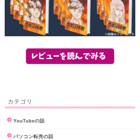
カテゴリ
YouTubeの話
パソコン転売の話