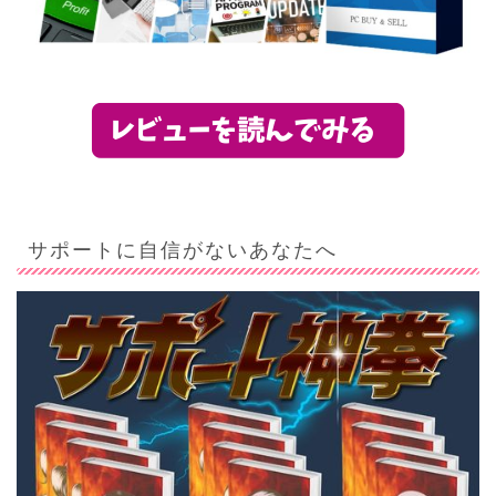
サポートに自信がないあなたへ