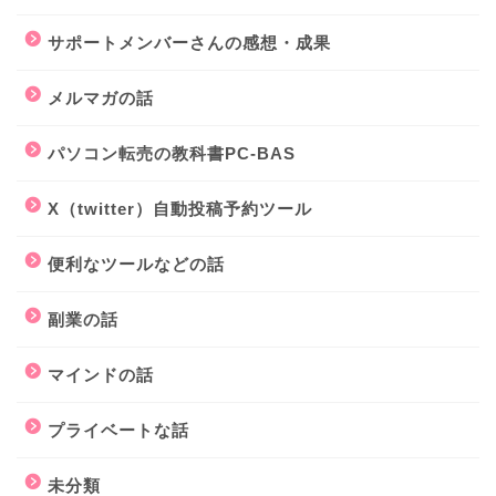
サポートメンバーさんの感想・成果
メルマガの話
パソコン転売の教科書PC-BAS
X（twitter）自動投稿予約ツール
便利なツールなどの話
副業の話
マインドの話
プライベートな話
未分類