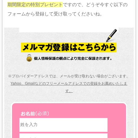
期間限定の特別プレゼント
ですので、どうぞ今すぐ以下の
フォームから登録して受け取ってくださいね。
※プロバイダーアドレスでは、メールが受け取れない場合がございます。
Yahoo、Gmailなどのフリーメールアドレスでの登録をお薦めいたしま
す。