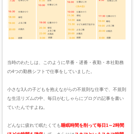
当時のわたしは、このように早番・遅番・夜勤・本社勤務
の4つの勤務シフトで仕事をしていました。
小さな3人の子どもを抱えながらの不規則な仕事で、不規則
な生活リズムの中、毎日がむしゃらにブログの記事を書い
ていたんですよね。
どんなに疲れて眠たくても
睡眠時間を削って毎日1～2時間