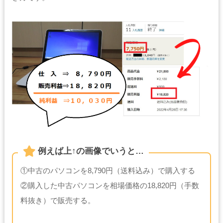
例えば上↑の画像でいうと…
①中古のパソコンを8,790円（送料込み）で購入する
②購入した中古パソコンを相場価格の18,820円（手数
料抜き）で販売する。