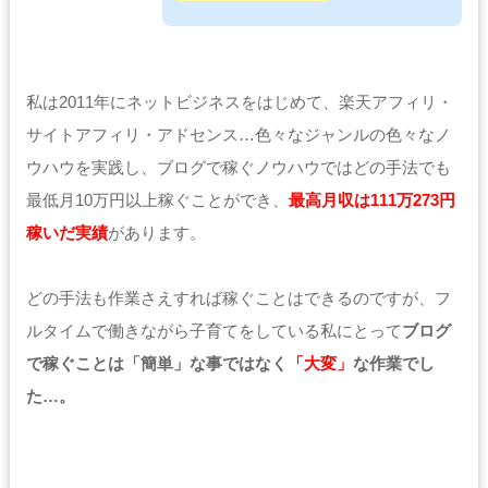
私は2011年にネットビジネスをはじめて、楽天アフィリ・
サイトアフィリ・アドセンス…色々なジャンルの色々なノ
ウハウを実践し、ブログで稼ぐノウハウではどの手法でも
最低月10万円以上稼ぐことができ、
最高月収は111万273円
稼いだ実績
があります。
どの手法も作業さえすれば稼ぐことはできるのですが、フ
ルタイムで働きながら子育てをしている私にとって
ブログ
で稼ぐことは「簡単」な事ではなく
「大変」
な作業でし
た…。