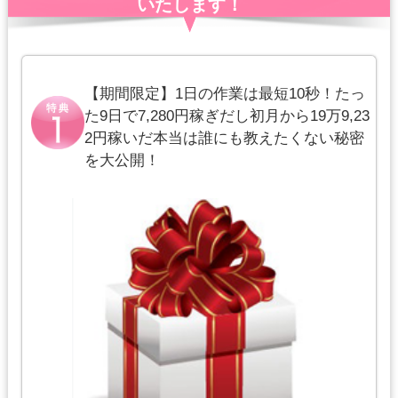
いたします！
【期間限定】1日の作業は最短10秒！たっ
た9日で7,280円稼ぎだし初月から19万9,23
2円稼いだ本当は誰にも教えたくない秘密
を大公開！