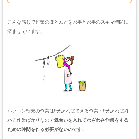
こんな感じで作業のほとんどを家事と家事のスキマ時間に
済ませています。
パソコン転売の作業は5分あればできる作業・5分あれば終
わる作業ばかりなので
気合いを入れてわざわさ作業をする
ための時間を作る必要がないのです。