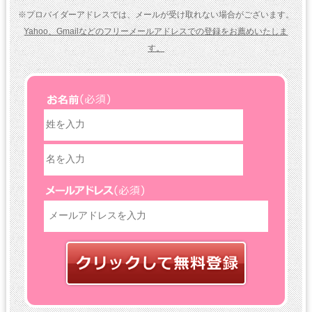
※プロバイダーアドレスでは、メールが受け取れない場合がございます。
Yahoo、Gmailなどのフリーメールアドレスでの登録をお薦めいたしま
す。