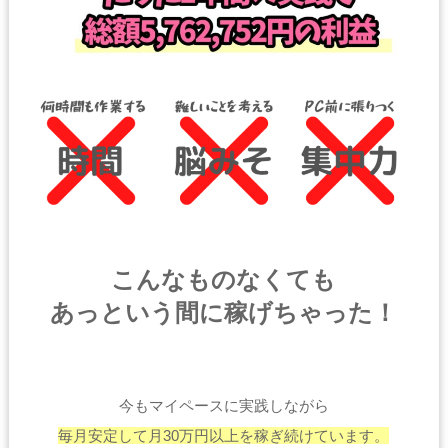
こんなものなくても
あっという間に稼げちゃった！
今もマイペースに実践しながら
毎月安定して月30万円以上を稼ぎ続けています。