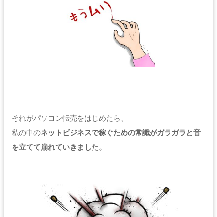
それがパソコン転売をはじめたら、
私の中の
ネットビジネスで稼ぐための常識がガラガラと音
を立てて崩れていきました。