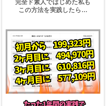
完全ド素人ではじめた私も
この方法を実践したら…