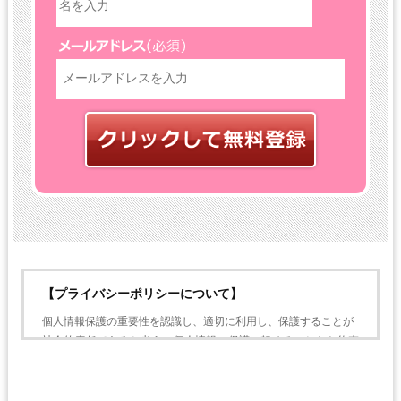
【プライバシーポリシーについて】
個人情報保護の重要性を認識し、適切に利用し、保護することが
社会的責任であると考え、個人情報の保護に努めることをお約束
いたします。
個人情報の定義