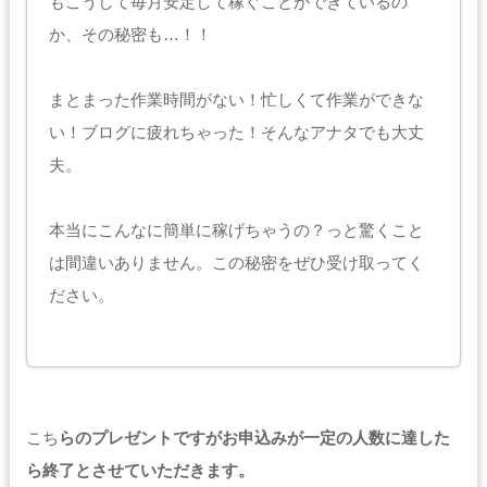
もこうして毎月安定して稼ぐことができているの
か、その秘密も…！！
まとまった作業時間がない！忙しくて作業ができな
い！ブログに疲れちゃった！そんなアナタでも大丈
夫。
本当にこんなに簡単に稼げちゃうの？っと驚くこと
は間違いありません。この秘密をぜひ受け取ってく
ださい。
こち
らのプレゼントですがお申込みが一定の人数に達した
ら終了とさせていただきます。