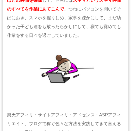
ほどの時間を確保
して、さらには
スキマというスキマ時間
のすべてを作業にあてこんで
、つねにパソコンを開いてそ
ばにおき、スマホを握りしめ、家事を疎かにして、まだ幼
かった子ども達をも放ったらかしにして、寝ても覚めても
作業をする日々を過ごしていました。
楽天アフィリ・サイトアフィリ・アドセンス・ASPアフィ
リエイト、ブログで稼ぐ色々な方法を実践してきて言える