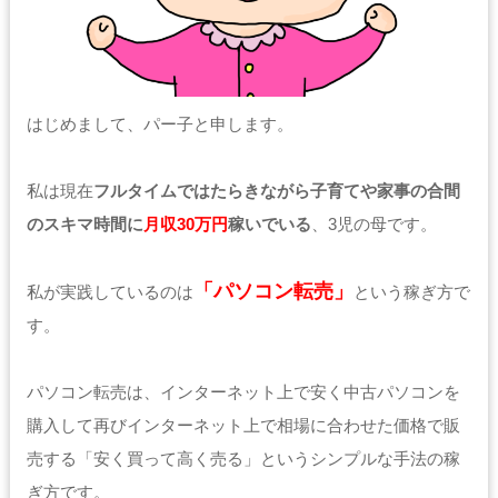
はじめまして、パー子と申します。
私は現在
フルタイムではたらきながら子育てや家事の合間
のスキマ時間に
月収30万円
稼いでいる
、3児の母です。
「パソコン転売」
私が実践しているのは
という稼ぎ方で
す。
パソコン転売は、インターネット上で安く中古パソコンを
購入して再びインターネット上で相場に合わせた価格で販
売する「安く買って高く売る」というシンプルな手法の稼
ぎ方です。