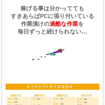
稼げる事は分かってても
すきあらばPCに張り付いている
作業漬けの
過酷な作業
を
毎日ずっと続けられない…