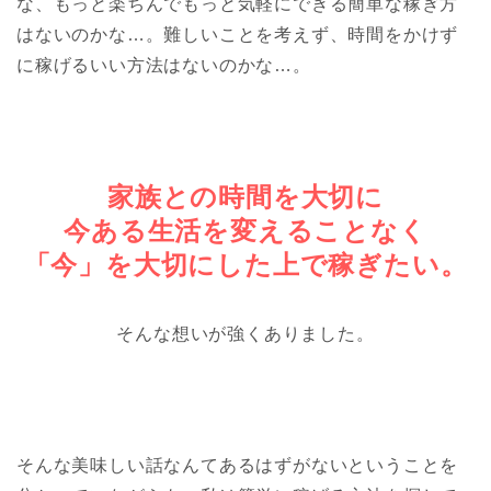
な、もっと楽ちんでもっと気軽にできる簡単な稼ぎ方
はないのかな…。難しいことを考えず、時間をかけず
に稼げるいい方法はないのかな…。
家族との時間を大切に
今ある生活を変えることなく
「今」を大切にした上で稼ぎたい。
そんな想いが強くありました。
そんな美味しい話なんてあるはずがないということを