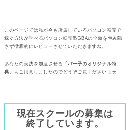
このページでは私が今も所属しているパソコン転売で
稼ぐ方法が学べるパソコン転売塾GBAの全貌を包み隠
さず徹底的にレビューさせていただきますね。
あなたの実践を加速させる
「パー子のオリジナル特
典」
もご用意しましたのでどうぞご覧くださいませ
現在スクールの募集は
終了しています。