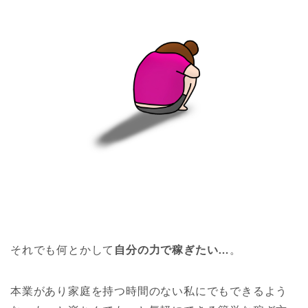
それでも何とかして
自分の力で稼ぎたい…
。
本業があり家庭を持つ時間のない私にでもできるよう