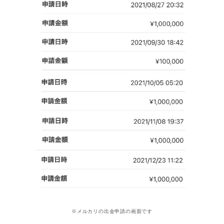
※メルカリの出金申請の画面です