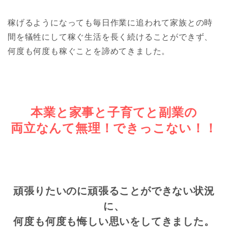
稼げるようになっても毎日作業に追われて家族との時
間を犠牲にして稼ぐ生活を長く続けることができず、
何度も何度も稼ぐことを諦めてきました。
本業と家事と子育てと副業
の
両立なんて
無理！できっこない！！
頑張りたいのに頑張ることができない状況
に、
何度も何度も悔しい思いをしてきました。