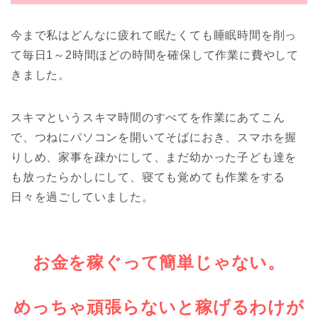
今まで私はどんなに疲れて眠たくても睡眠時間を削っ
て毎日1～2時間ほどの時間を確保して作業に費やして
きました。
スキマというスキマ時間のすべてを作業にあてこん
で、つねにパソコンを開いてそばにおき、スマホを握
りしめ、家事を疎かにして、まだ幼かった子ども達を
も放ったらかしにして、寝ても覚めても作業をする
日々を過ごしていました。
お金を稼ぐって簡単じゃない。
めっちゃ頑張らないと稼げるわけが