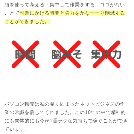
頭を使って考える・集中して作業をする、ココがない
ことで
副業にかける時間と労力をかなーーり削減する
ことができました。
パソコン転売は私の凝り固まったネットビジネスの作
業の常識を覆してくれました。この10年の中で
精神的
にも肉体的にも今が1番ラクな気持ちで稼ぐことができ
ています。