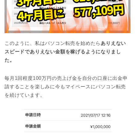
このように、私はパソコン転売を始めたら
ありえない
スピードでありえない金額を稼げるようになりまし
た。
毎月1回程度100万円の売上げ金を自分の口座に出金申
請することを楽しみに今もマイペースにパソコン転売
を続けています。