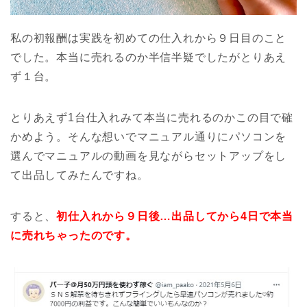
私の初報酬は実践を初めての仕入れから９日目のこと
でした。本当に売れるのか半信半疑でしたがとりあえ
ず１台。
とりあえず1台仕入れみて本当に売れるのかこの目で確
かめよう。そんな想いでマニュアル通りにパソコンを
選んでマニュアルの動画を見ながらセットアップをし
て出品してみたんですね。
すると、
初仕入れから９日後…出品してから4日で本当
に売れちゃったのです。