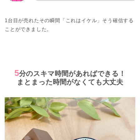
1台目が売れたその瞬間「これはイケル」そう確信する
ことができました。
5
分のスキマ時間があればできる！
まとまった時間がなくても大丈夫