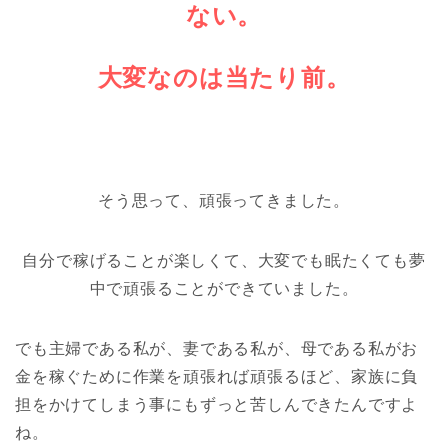
ない。
大変なのは当たり前。
そう思って、頑張ってきました。
自分で稼げることが楽しくて、大変でも眠たくても夢
中で頑張ることができていました。
でも主婦である私が、妻である私が、母である私がお
金を稼ぐために作業を頑張れば頑張るほど、家族に負
担をかけてしまう事にもずっと苦しんできたんですよ
ね。