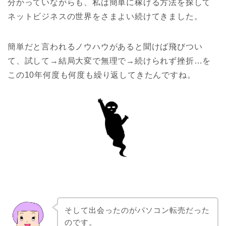
分かっていながらも、私は簡単に稼げる方法を探して
ネットビジネスの世界をさまよい続けてきました。
簡単だと言われるノウハウがあると聞けば飛びつい
て、試して→結局大変で無理で→続けられず挫折…を
この10年何度も何度も繰り返してきたんですね。
そして出会ったのがパソコン転売だった
のです。