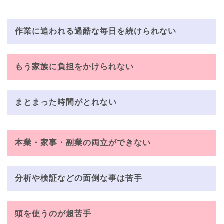
作業に追われる過酷な毎日を続けられない
もう家族に負担をかけられない
まとまった時間がとれない
本業・家事・副業の両立ができない
分析や検証などの面倒な事は苦手
頭を使うのが超苦手