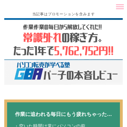
当記事はプロモーションを含みます
作業に追われる毎日にもう疲れちゃった…
・空いた時間は常にパソコンの前…