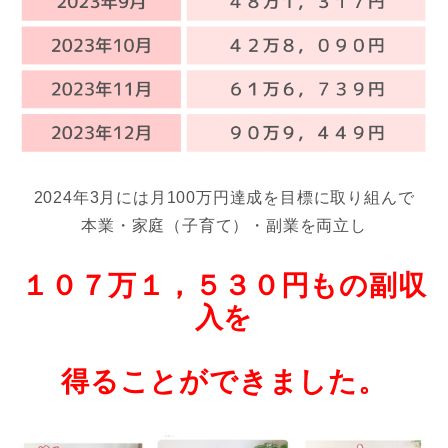
2024年3月には月100万円達成を目標に取り組んで
本業・家庭（子育て）・副業を両立し
１０７万１，５３０円もの副収
入を
得ることができました。