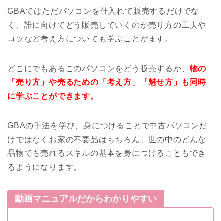
GBAではただパソコンを仕入れて販売するだけでな
く、誰に向けてどう販売していくのか売り方の工夫や
コツなど考え方についても学ぶことがます。
どこにでもあるこのパソコンをどう販売するか、
物の
「売り方」や売るための「考え方」「魅せ方」も同時
に学ぶことができます。
GBAの手法を学び、身につけることで中古パソコンだ
けではなくお家の不要品はもちろん、世の中のどんな
品物でも売れるスキルの基本を身につけることもでき
るようになります。
動画マニュアルだからわかりやすい