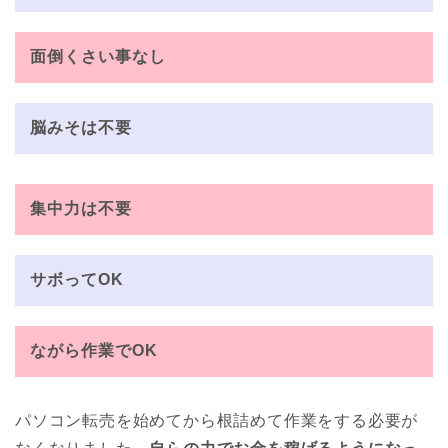
面倒くさい事なし
脳みそは不要
集中力は不要
サボってOK
ながら作業でOK
パソコン転売を始めてから根詰めて作業をする必要が