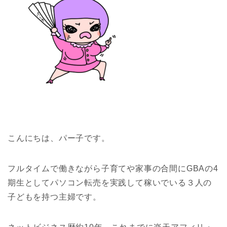
こんにちは、パー子です。
フルタイムで働きながら子育てや家事の合間にGBAの4
期生としてパソコン転売を実践して稼いでいる３人の
子どもを持つ主婦です。