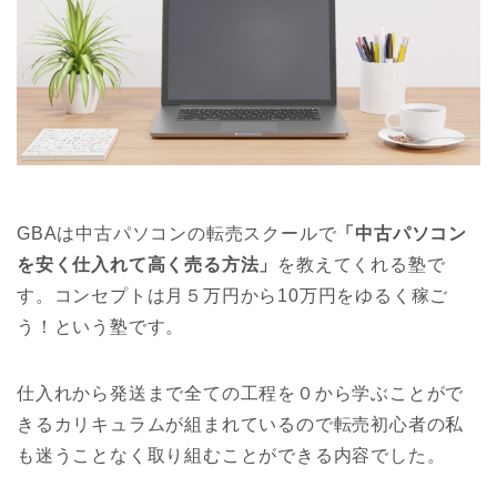
GBAは中古パソコンの転売スクールで
「中古パソコン
を安く仕入れて高く売る方法」
を教えてくれる塾で
す。コンセプトは月５万円から10万円をゆるく稼ご
う！という塾です。
仕入れから発送まで全ての工程を０から学ぶことがで
きるカリキュラムが組まれているので転売初心者の私
も迷うことなく取り組むことができる内容でした。