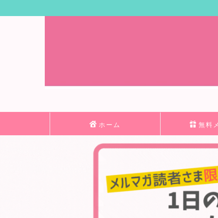
ホーム
無料