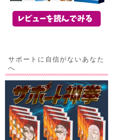
サポートに自信がないあなた
へ