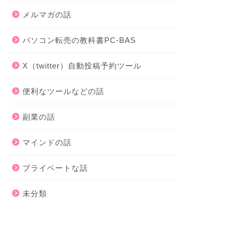
メルマガの話
パソコン転売の教科書PC-BAS
X（twitter）自動投稿予約ツール
便利なツールなどの話
副業の話
マインドの話
プライベートな話
未分類