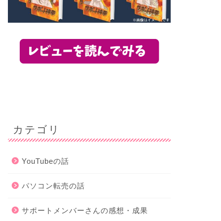
カテゴリ
YouTubeの話
パソコン転売の話
サポートメンバーさんの感想・成果