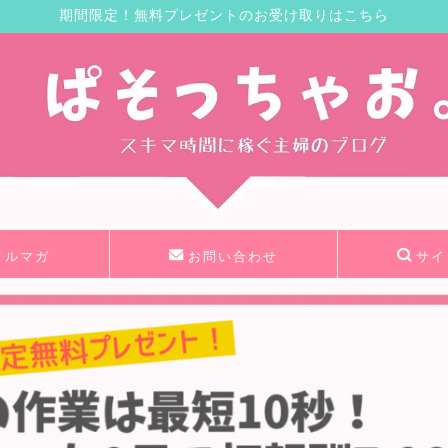
期間限定！無料プレゼントのお受け取りはこちら
メルマガ
お問い合わせ
サイ