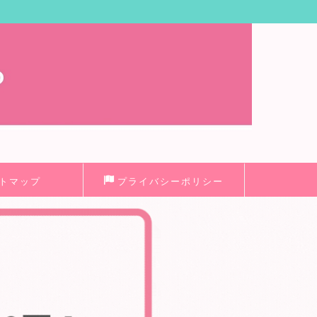
トマップ
プライバシーポリシー