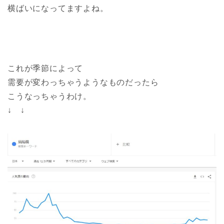
横ばいになってますよね。
これが季節によって
需要が変わっちゃうようなものだったら
こうなっちゃうわけ。
↓ ↓