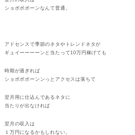
ショボボボーンなんて普通。
アドセンスで季節のネタやトレンドネタが
ギュイーーーーンと当たって10万円稼げても
時期が過ぎれば
ショボボボーンンっとアクセスは落ちて
翌月用に仕込んであるネタに
当たりが出なければ
翌月の収入は
１万円になるかもしれない。