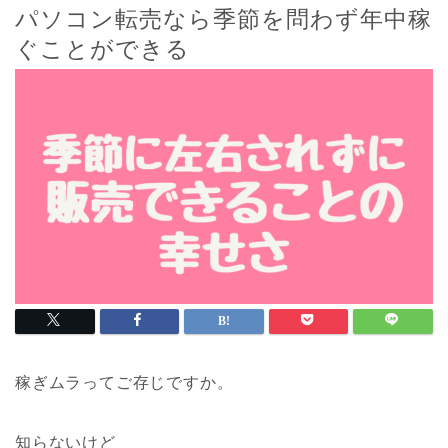
パソコン転売なら季節を問わず年中稼
ぐことができる
稼ぎムラってご存じですか。
知らないけど