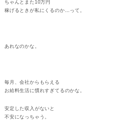
ちゃんとまた10万円
稼げるときが私にくるのか…って。
あれなのかな。
毎月、会社からもらえる
お給料生活に慣れすぎてるのかな。
安定した収入がないと
不安になっちゃう。