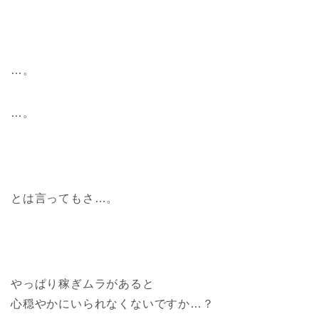
…。
…。
とは言ってもさ…。
やっぱり稼ぎムラがあると
心穏やかにいられなくないですか…？