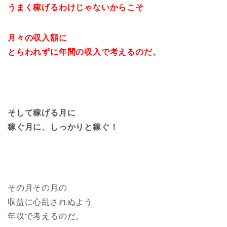
うまく稼げるわけじゃないからこそ
月々の収入額に
とらわれずに年間の収入で考えるのだ。
そして稼げる月に
稼ぐ月に、しっかりと稼ぐ！
その月その月の
収益に心乱されぬよう
年収で考えるのだ。