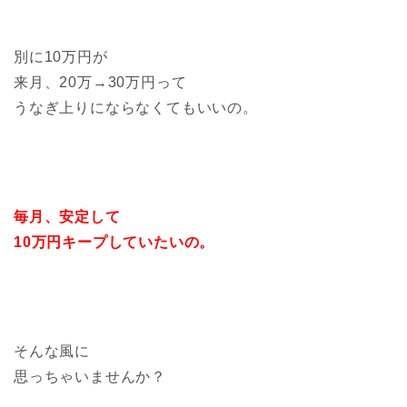
別に10万円が
来月、20万→30万円って
うなぎ上りにならなくてもいいの。
毎月、安定して
10万円キープしていたいの。
そんな風に
思っちゃいませんか？