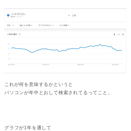
これが何を意味するかというと
パソコンが年中とおして検索されてるってこと。
グラフが1年を通して