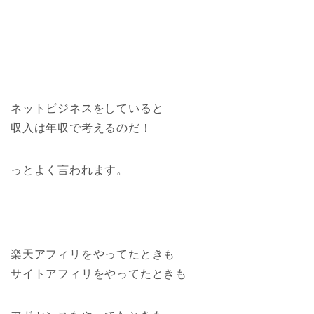
ネットビジネスをしていると
収入は年収で考えるのだ！
っとよく言われます。
楽天アフィリをやってたときも
サイトアフィリをやってたときも