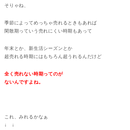
そりゃね、
季節によってめっちゃ売れるときもあれば
閑散期っていう売れにくい時期もあって
年末とか、新生活シーズンとか
超売れる時期にはもちろん超うれるんだけど
全く売れない時期ってのが
ないんですよね。
これ、みれるかなぁ
↓ ↓