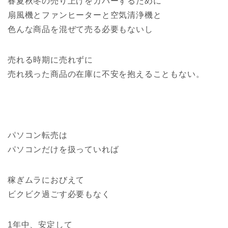
春夏秋冬の売り上げをカバーするために
扇風機とファンヒーターと空気清浄機と
色んな商品を混ぜて売る必要もないし
売れる時期に売れずに
売れ残った商品の在庫に不安を抱えることもない。
パソコン転売は
パソコンだけを扱っていれば
稼ぎムラにおびえて
ビクビク過ごす必要もなく
1年中、安定して