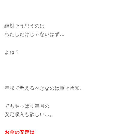
絶対そう思うのは
わたしだけじゃないはず…
よね？
年収で考えるべきなのは重々承知。
でもやっぱり毎月の
安定収入も欲しい…。
お金の安定は