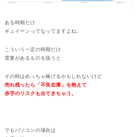
ある時期だけ
ギュイーンってなってますよね。
こういう一定の時期だけ
需要があるものを扱うと
その時はめっちゃ稼げるかもしれないけど
売れ残ったら「不良在庫」を抱えて
赤字のリスクも出てきちゃう。
でもパソコンの場合は