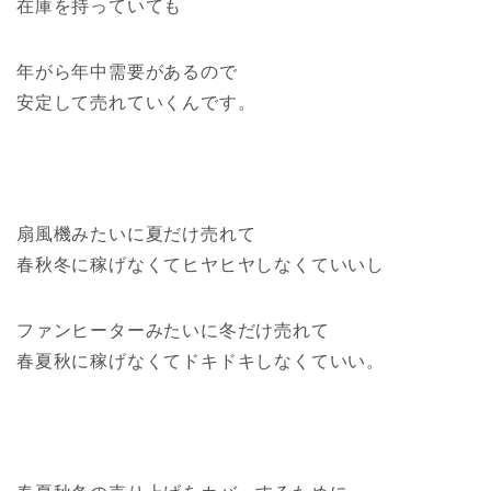
在庫を持っていても
年がら年中需要があるので
安定して売れていくんです。
扇風機みたいに夏だけ売れて
春秋冬に稼げなくてヒヤヒヤしなくていいし
ファンヒーターみたいに冬だけ売れて
春夏秋に稼げなくてドキドキしなくていい。