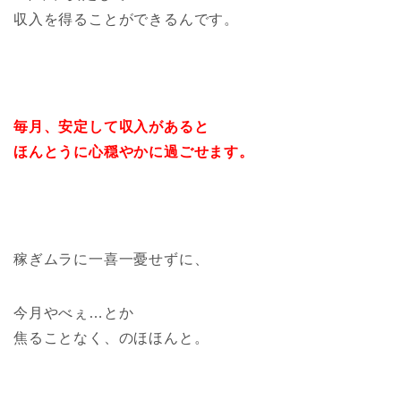
収入を得ることができるんです。
毎月、安定して収入があると
ほんとうに心穏やかに過ごせます。
稼ぎムラに一喜一憂せずに、
今月やべぇ…とか
焦ることなく、のほほんと。