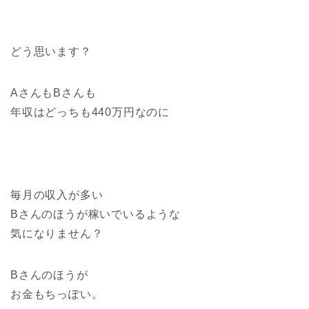
どう思います？
AさんもBさんも
年収はどっちも440万円なのに
毎月の収入が多い
Bさんのほうが稼いでいるような
気になりません？
Bさんのほうが
お金もちっぽい。