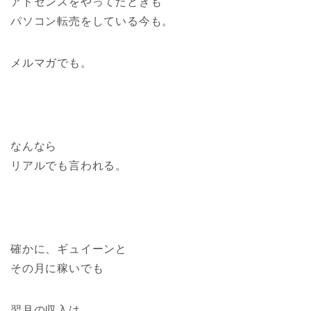
アドセンスをやってたときも
パソコン転売をしている今も。
メルマガでも。
なんなら
リアルでも言われる。
確かに、ギュイーンと
その月に稼いでも
翌月の収入は