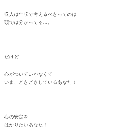
収入は年収で考えるべきってのは
頭では分かってる…。
だけど
心がついていかなくて
いま、どきどきしているあなた！
心の安定を
はかりたいあなた！