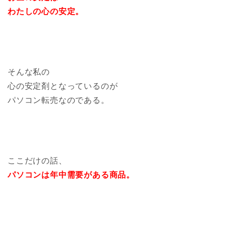
わたしの心の安定。
そんな私の
心の安定剤となっているのが
パソコン転売なのである。
ここだけの話、
パソコンは年中需要がある商品。