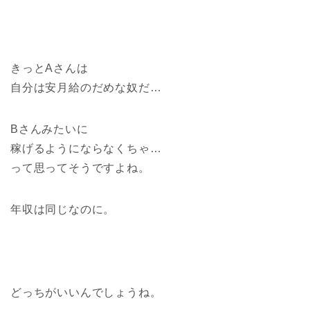
きっとAさんは
自分は安月給のだめな奴だ…
Bさんみたいに
稼げるようにならなくちゃ…
って思ってそうですよね。
年収は同じなのに。
どっちがいいんでしょうね。