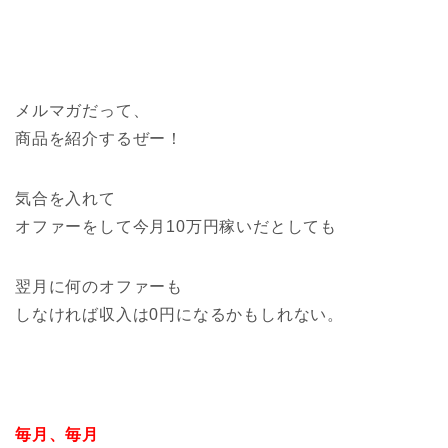
メルマガだって、
商品を紹介するぜー！
気合を入れて
オファーをして今月10万円稼いだとしても
翌月に何のオファーも
しなければ収入は0円になるかもしれない。
毎月、毎月