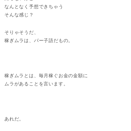
なんとなく予想できちゃう
そんな感じ？
そりゃそうだ、
稼ぎムラは、パー子語だもの。
稼ぎムラとは、毎月稼ぐお金の金額に
ムラがあることを言います。
あれだ。