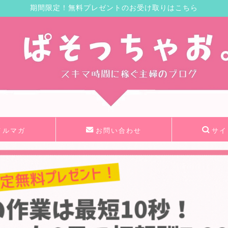
期間限定！無料プレゼントのお受け取りはこちら
メルマガ
お問い合わせ
サイ