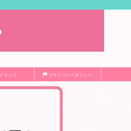
トマップ
プライバシーポリシー