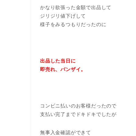
かなり欲張った金額で出品して
ジリジリ値下げして
様子をみるつもりだったのに
出品した当日に
即売れ、バンザイ。
コンビニ払いのお客様だったので
支払い完了までドキドキでしたが
無事入金確認ができて