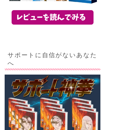
サポートに自信がないあなた
へ