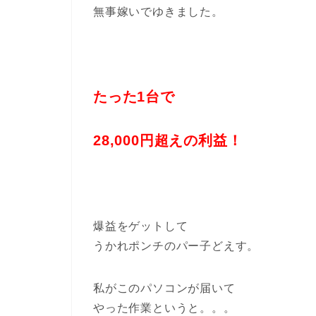
無事嫁いでゆきました。
たった1台で
28,000円超えの利益！
爆益をゲットして
うかれポンチのパー子どえす。
私がこのパソコンが届いて
やった作業というと。。。