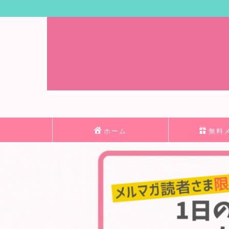
ホーム
無料