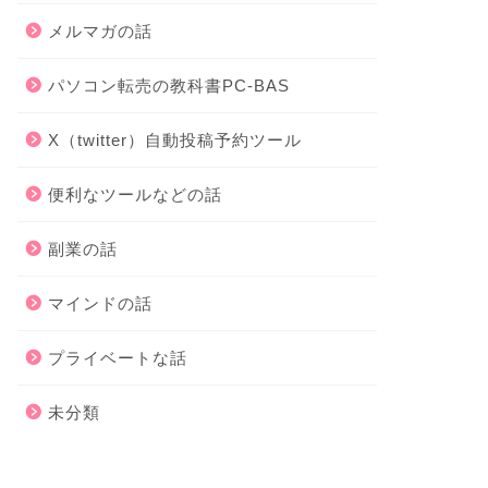
メルマガの話
パソコン転売の教科書PC-BAS
X（twitter）自動投稿予約ツール
便利なツールなどの話
副業の話
マインドの話
プライベートな話
未分類