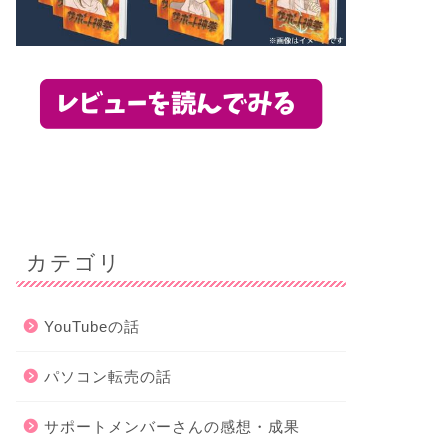
カテゴリ
YouTubeの話
パソコン転売の話
サポートメンバーさんの感想・成果