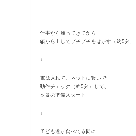
仕事から帰ってきてから
箱から出してプチプチをはがす（約5分）
↓
電源入れて、ネットに繋いで
動作チェック（約5分）して、
夕飯の準備スタート
↓
子ども達が食べてる間に