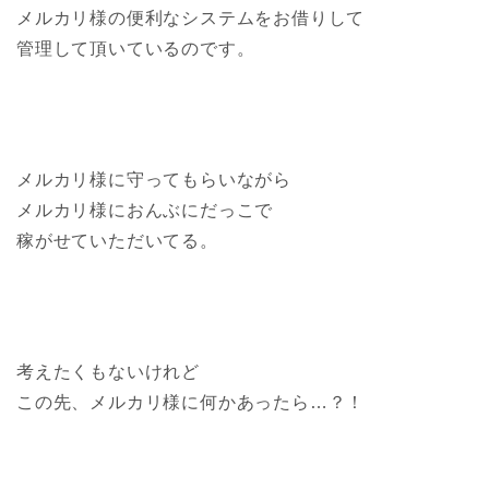
メルカリ様の便利なシステムをお借りして
管理して頂いているのです。
メルカリ様に守ってもらいながら
メルカリ様におんぶにだっこで
稼がせていただいてる。
考えたくもないけれど
この先、メルカリ様に何かあったら…？！