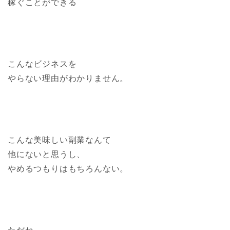
稼ぐことができる
こんなビジネスを
やらない理由がわかりません。
こんな美味しい副業なんて
他にないと思うし、
やめるつもりはもちろんない。