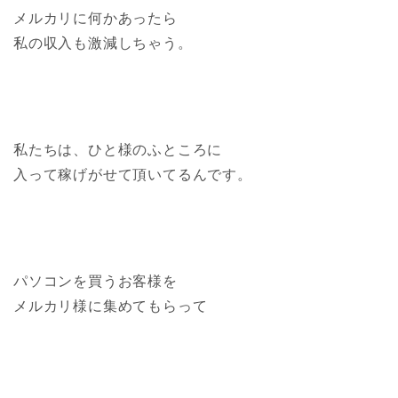
メルカリに何かあったら
私の収入も激減しちゃう。
私たちは、ひと様のふところに
入って稼げがせて頂いてるんです。
パソコンを買うお客様を
メルカリ様に集めてもらって