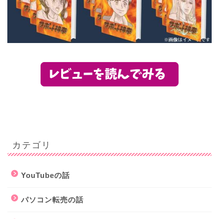
カテゴリ
YouTubeの話
パソコン転売の話