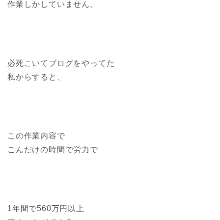
作業しかしていません。
必死こいてブログをやってた
私からすると、
この作業内容で
こんだけの時間で労力で
1年間で560万円以上