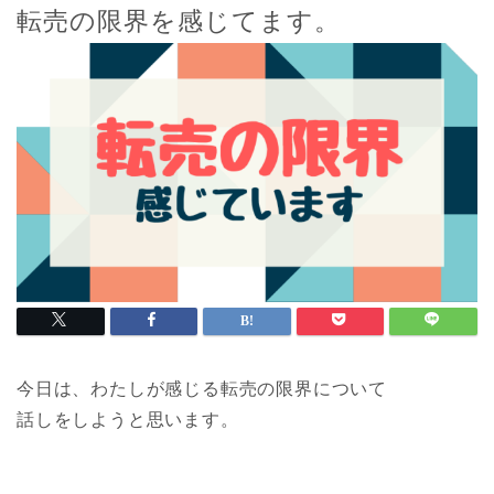
転売の限界を感じてます。
今日は、わたしが感じる転売の限界について
話しをしようと思います。