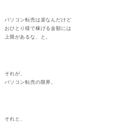
パソコン転売は楽なんだけど
おひとり様で稼げる金額には
上限があるな、と。
それが、
パソコン転売の限界。
それと、