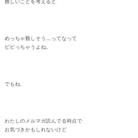
難しいことを考えると
めっちゃ難しそう…ってなって
ビビっちゃうよね。
でもね、
わたしのメルマガ読んでる時点で
お気づきかもしれないけど