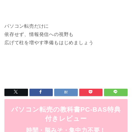
パソコン転売だけに
依存せず、情報発信への視野も
広げて柱を増やす準備もはじめましょう
パソコン転売の教科書PC-BAS特典
付きレビュー
時間・脳みそ・集中力不要！