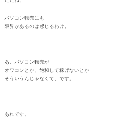
ただね、
パソコン転売にも
限界があるのは感じるわけ。
あ、パソコン転売が
オワコンとか、飽和して稼げないとか
そういうんじゃなくて、です。
あれです。