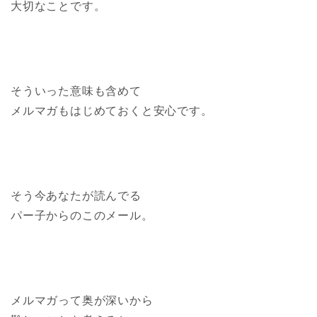
大切なことです。
そういった意味も含めて
メルマガもはじめておくと安心です。
そう今あなたが読んでる
パー子からのこのメール。
メルマガって奥が深いから