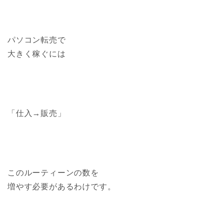
パソコン転売で
大きく稼ぐには
「仕入→販売」
このルーティーンの数を
増やす必要があるわけです。