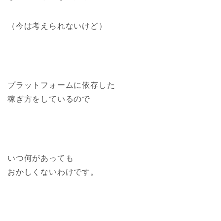
（今は考えられないけど）
プラットフォームに依存した
稼ぎ方をしているので
いつ何があっても
おかしくないわけです。