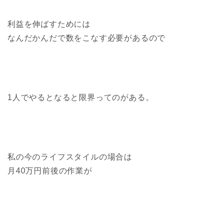
利益を伸ばすためには
なんだかんだで数をこなす必要があるので
1人でやるとなると限界ってのがある。
私の今のライフスタイルの場合は
月40万円前後の作業が