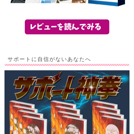
サポートに自信がないあなたへ