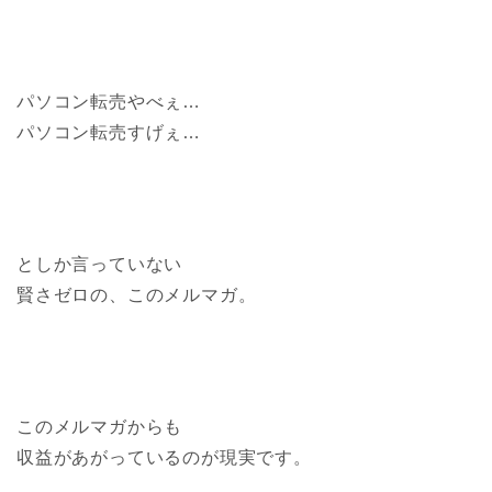
パソコン転売やべぇ…
パソコン転売すげぇ…
としか言っていない
賢さゼロの、このメルマガ。
このメルマガからも
収益があがっているのが現実です。