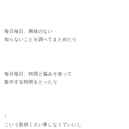
毎日毎日、興味のない
知らないことを調べてまとめたり
毎日毎日、時間と脳みそ使って
集中する時間をとったり
↑
こいう面倒くさい事しなくていいし