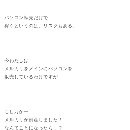
パソコン転売だけで
稼ぐというのは、リスクもある。
今わたしは
メルカリをメインにパソコンを
販売しているわけですが
もし万が一
メルカリが倒産しました！
なんてことになったら…？