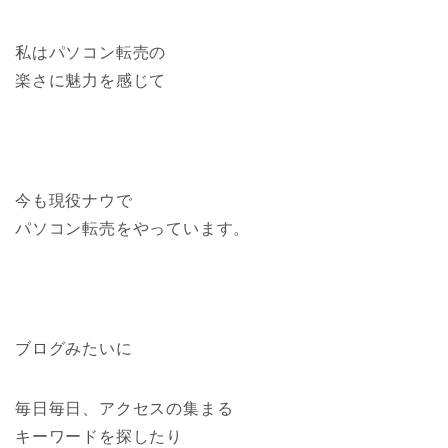
私はパソコン転売の
楽さに魅力を感じて
今も現役ナウで
パソコン転売をやっています。
ブログみたいに
毎日毎日、アクセスの集まる
キーワードを探したり