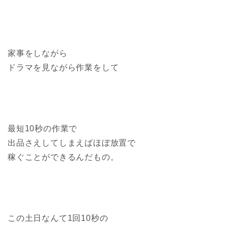
家事をしながら
ドラマを見ながら作業をして
最短10秒の作業で
出品さえしてしまえばほぼ放置で
稼ぐことができるんだもの。
この土日なんて1回10秒の