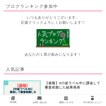
ブログランキング参加中
いつもありがとうございます。
応援クリックよろしくお願いします♡
あなたの１票が励みになります！
人気記事
1
【速報】Xの仮ラベル中に課金して
審査依頼した結果発表
HOME
お問い合わせ
無料メルマガ
PC-BASレビュー