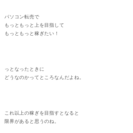
パソコン転売で
もっともっと上を目指して
もっともっと稼ぎたい！
っとなったときに
どうなのかってところなんだよね。
これ以上の稼ぎを目指すとなると
限界があると思うのね。