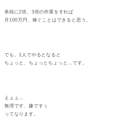
単純に2倍、3倍の作業をすれば
月100万円、稼ぐことはできると思う。
でも、1人でやるとなると
ちょっと、ちょっとちょっと…です。
えぇぇ…
無理です、嫌ですぅ
ってなります。