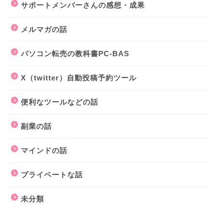
サポートメンバーさんの感想・成果
メルマガの話
パソコン転売の教科書PC-BAS
X（twitter）自動投稿予約ツール
便利なツールなどの話
副業の話
マインドの話
プライベートな話
未分類