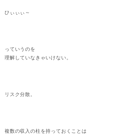
ひぃぃぃ～
っていうのを
理解していなきゃいけない。
リスク分散。
複数の収入の柱を持っておくことは