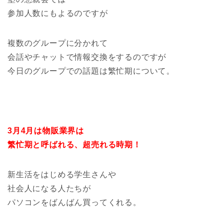
参加人数にもよるのですが
複数のグループに分かれて
会話やチャットで情報交換をするのですが
今日のグループでの話題は繁忙期について。
3月4月は物販業界は
繁忙期と呼ばれる、超売れる時期！
新生活をはじめる学生さんや
社会人になる人たちが
パソコンをばんばん買ってくれる。