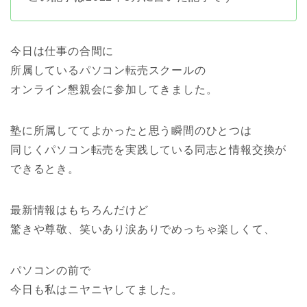
今日は仕事の合間に
所属しているパソコン転売スクールの
オンライン懇親会に参加してきました。
塾に所属しててよかったと思う瞬間のひとつは
同じくパソコン転売を実践している同志と情報交換が
できるとき。
最新情報はもちろんだけど
驚きや尊敬、笑いあり涙ありでめっちゃ楽しくて、
パソコンの前で
今日も私はニヤニヤしてました。