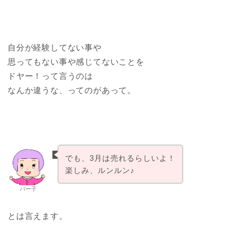
自分が経験してない事や
思ってもない事や感じてないことを
ドヤー！って言うのは
なんか違うな、ってのがあって。
でも、3月は売れるらしいよ！
楽しみ、ルンルン♪
パー子
とは言えます。