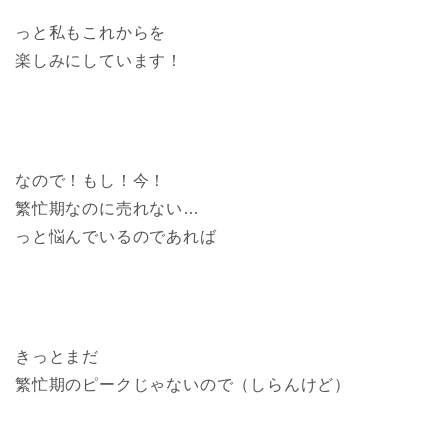
っと私もこれからを
楽しみにしています！
なので！もし！今！
繁忙期なのに売れない…
っと悩んでいるのであれば
きっとまだ
繁忙期のピークじゃないので（しらんけど）