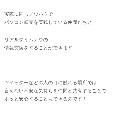
実際に同じノウハウで
パソコン転売を実践している仲間たちと
リアルタイムナウの
情報交換をすることができます。
ツイッターなどの人の目に触れる場所では
言えない不安な気持ちを仲間と共有することで
ホッと安心することもできるのです！