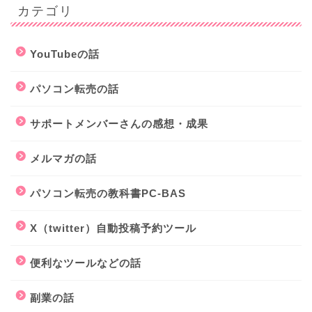
カテゴリ
YouTubeの話
パソコン転売の話
サポートメンバーさんの感想・成果
メルマガの話
パソコン転売の教科書PC-BAS
X（twitter）自動投稿予約ツール
便利なツールなどの話
副業の話