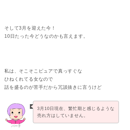
そして3月を迎えた今！
10日たった今どうなのかも言えます。
私は、そこそこピュアで真っすぐな
ひねくれてる女なので
話を盛るのが苦手だから冗談抜きに言うけど
3月10日現在、繁忙期と感じるような
売れ方はしていません。
パー子