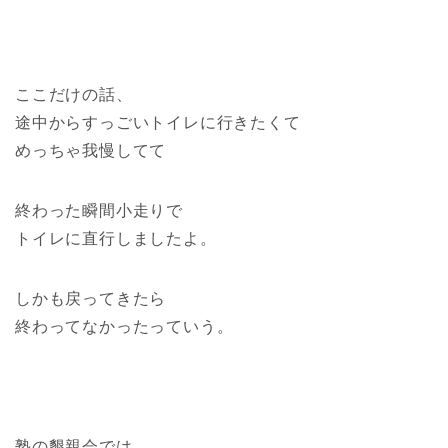
ここだけの話、
途中からすっごいトイレに行きたくて
めっちゃ我慢してて
終わった瞬間小走りで
トイレに直行しましたよ。
しかも戻ってきたら
終わってなかったっていう。
塾の懇親会では