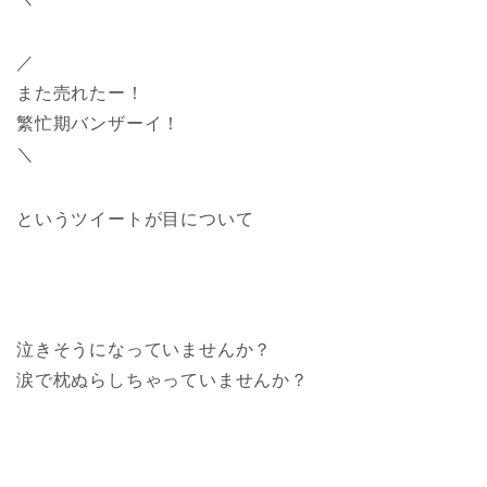
／
また売れたー！
繁忙期バンザーイ！
＼
というツイートが目について
泣きそうになっていませんか？
涙で枕ぬらしちゃっていませんか？