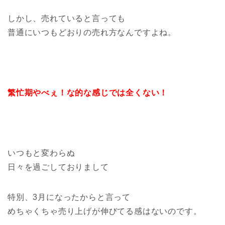
しかし、売れていると言っても
普通にいつもどおりの売れ方なんですよね。
繁忙期やべぇ！な的な感じでは全くない！
いつもと変わらぬ
日々を過ごしておりまして
特別、3月になったからと言って
めちゃくちゃ売り上げが伸びてる感はないのです。