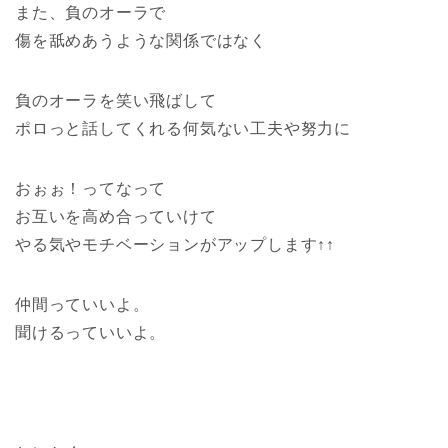
また、負のオーラで
傷を舐めあうような関係ではなく
負のオーラを笑い飛ばして
ポロっと話してくれる何気ない工夫や努力に
おぉぉ！ってなって
お互いを高め合っていけて
やる気やモチベーションがアップします↑↑
仲間っていいよ。
聞けるっていいよ。