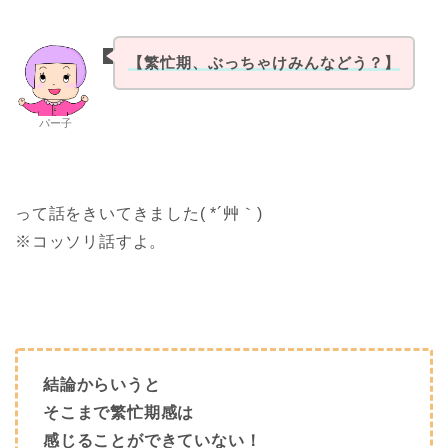
【繁忙期、ぶっちゃけみんなどう？】
パー子
って話をきいてきました( *´艸｀)
※コッソリ話すよ。
結論からいうと
そこまで繁忙期感は
感じることができていない！