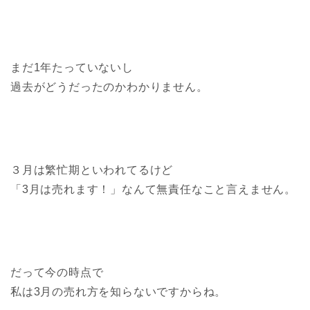
まだ1年たっていないし
過去がどうだったのかわかりません。
３月は繁忙期といわれてるけど
「3月は売れます！」なんて無責任なこと言えません。
だって今の時点で
私は3月の売れ方を知らないですからね。