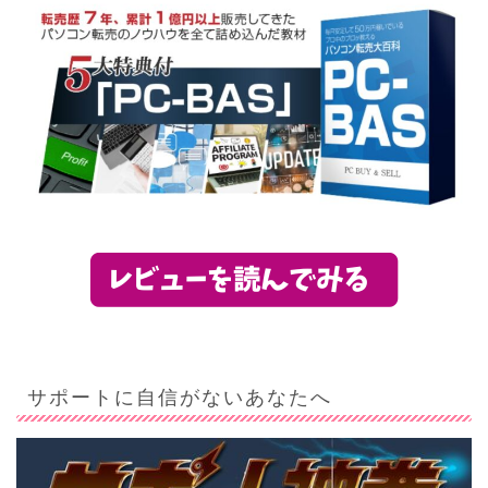
サポートに自信がないあなたへ