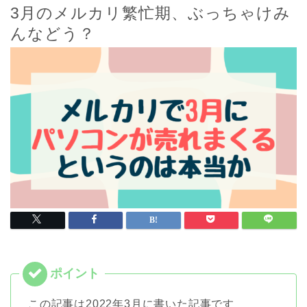
3月のメルカリ繁忙期、ぶっちゃけみ
んなどう？
この記事は2022年3月に書いた記事です