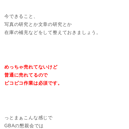
今できること、
写真の研究とか文章の研究とか
在庫の補充などをして整えておきましょう。
めっちゃ売れてないけど
普通に売れてるので
ピコピコ作業は必須です。
っとまぁこんな感じで
GBAの懇親会では