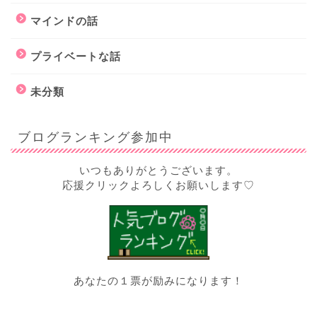
マインドの話
プライベートな話
未分類
ブログランキング参加中
いつもありがとうございます。
応援クリックよろしくお願いします♡
あなたの１票が励みになります！