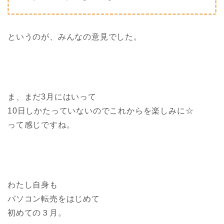
というのが、みんなの意見でした。
ま、まだ3月にはいって
10日しかたっていないのでこれからを楽しみに☆
って感じですね。
わたし自身も
パソコン転売をはじめて
初めての３月。