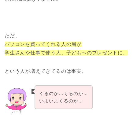
ただ、
パソコンを買ってくれる人の層が
学生さんや仕事で使う人、子どもへのプレゼントに。
という人が増えてきてるのは事実。
くるのか…くるのか…
いよいよくるのか…
パー子