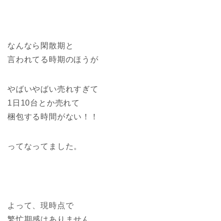
なんなら閑散期と
言われてる時期のほうが
やばいやばい売れすぎて
1日10台とか売れて
梱包する時間がない！！
ってなってました。
よって、現時点で
繁忙期感はありません。