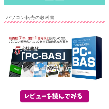
パソコン転売の教科書