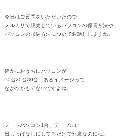
今日はご質問をいただいたので
メルカリで販売しているパソコンの保管方法や
パソコンの収納方法についてお話ししますね。
確かにおうちにパソコンが
10台20台30台…あるイメージって
なかなかもてないですよね。
ノートパソコン1台、テーブルに
出しっぱなしにしてるだけで邪魔なのにね。