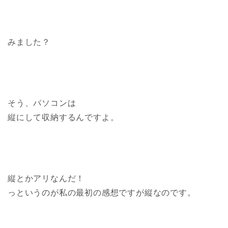
みました？
そう、パソコンは
縦にして収納するんですよ。
縦とかアリなんだ！
っというのが私の最初の感想ですが縦なのです。