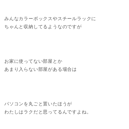
みんなカラーボックスやスチールラックに
ちゃんと収納してるようなのですが
お家に使ってない部屋とか
あまり入らない部屋がある場合は
パソコンを丸ごと置いたほうが
わたしはラクだと思ってるんですよね。