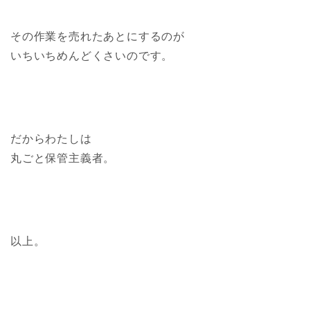
その作業を売れたあとにするのが
いちいちめんどくさいのです。
だからわたしは
丸ごと保管主義者。
以上。