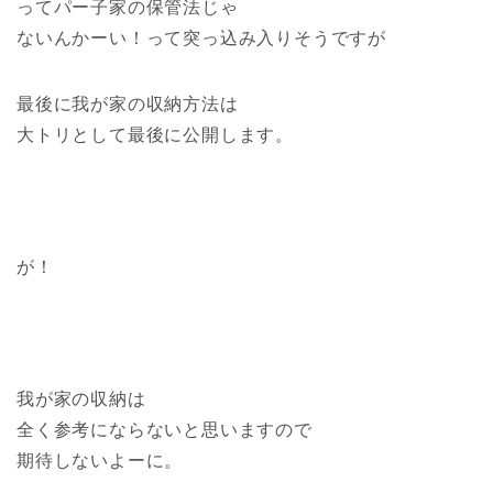
ってパー子家の保管法じゃ
ないんかーい！って突っ込み入りそうですが
最後に我が家の収納方法は
大トリとして最後に公開します。
が！
我が家の収納は
全く参考にならないと思いますので
期待しないよーに。