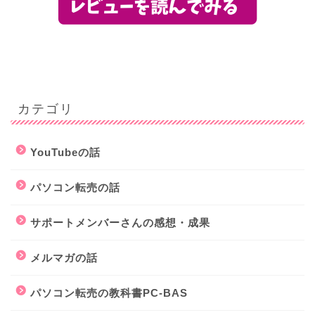
カテゴリ
YouTubeの話
パソコン転売の話
サポートメンバーさんの感想・成果
メルマガの話
パソコン転売の教科書PC-BAS