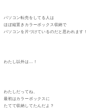
パソコン転売をしてる人は
ほぼ縦置きカラーボックス収納で
パソコンを片づけているのだと思われます！
わたし以外は…！
わたしだってね、
最初はカラーボックスに
たてて収納してたんだよ？