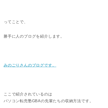
ってことで、
勝手に人のブログを紹介します。
みのごりさんのブログです。
ここで紹介されているのは
パソコン転売塾GBAの先輩たちの収納方法です。