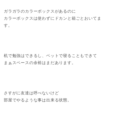
ガラガラのカラーボックスがあるのに
カラーボックスは使わずにドカンと箱ごとおいてま
す。
机で勉強はできるし、ベットで寝ることもできて
まぁスペースの余裕はまだあります。
さすがに友達は呼べないけど
部屋でやるような事は出来る状態。