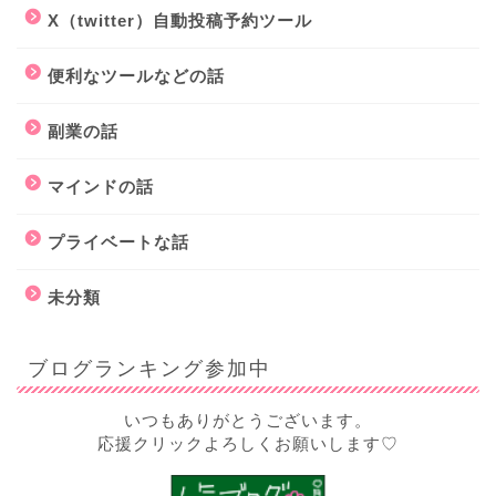
X（twitter）自動投稿予約ツール
便利なツールなどの話
副業の話
マインドの話
プライベートな話
未分類
ブログランキング参加中
いつもありがとうございます。
応援クリックよろしくお願いします♡