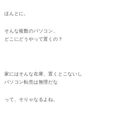
ほんとに。
そんな複数のパソコン、
どこにどうやって置くの？
家にはそんな在庫、置くとこないし
パソコン転売は無理だな
って、そりゃなるよね。