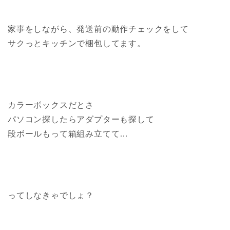
家事をしながら、発送前の動作チェックをして
サクっとキッチンで梱包してます。
カラーボックスだとさ
パソコン探したらアダプターも探して
段ボールもって箱組み立てて…
ってしなきゃでしょ？