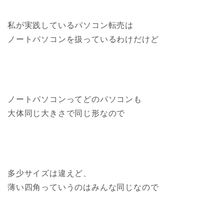
私が実践しているパソコン転売は
ノートパソコンを扱っているわけだけど
ノートパソコンってどのパソコンも
大体同じ大きさで同じ形なので
多少サイズは違えど、
薄い四角っていうのはみんな同じなので