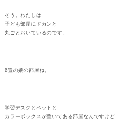
そう。わたしは
子ども部屋にドカンと
丸ごとおいているのです。
6畳の娘の部屋ね。
学習デスクとベットと
カラーボックスが置いてある部屋なんですけど