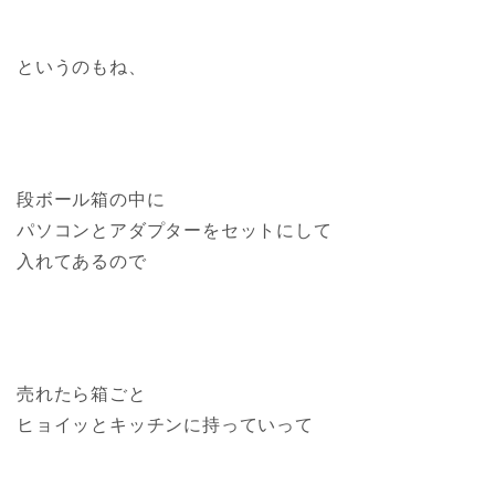
というのもね、
段ボール箱の中に
パソコンとアダプターをセットにして
入れてあるので
売れたら箱ごと
ヒョイッとキッチンに持っていって