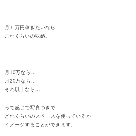
月５万円稼ぎたいなら
これくらいの収納。
月10万なら…
月20万なら…
それ以上なら…
って感じで写真つきで
どれくらいのスペースを使っているか
イメージすることができます。