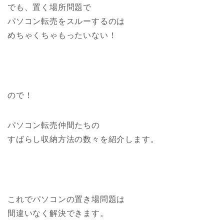
でも、置く場所問題で
パソコン転売をスルーするのは
めちゃくちゃもったいない！
ので！
パソコン転売仲間たちの
すばらし収納方法の数々を紹介します。
これでパソコンの置き場問題は
間違いなく解決できます。