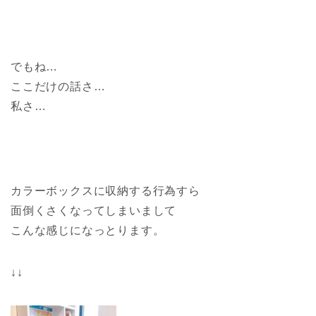
でもね…
ここだけの話さ…
私さ…
カラーボックスに収納する行為すら
面倒くさくなってしまいまして
こんな感じになっとります。
↓↓