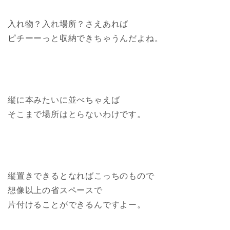
入れ物？入れ場所？さえあれば
ピチーーっと収納できちゃうんだよね。
縦に本みたいに並べちゃえば
そこまで場所はとらないわけです。
縦置きできるとなればこっちのもので
想像以上の省スペースで
片付けることができるんですよー。