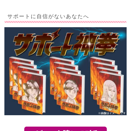
サポートに自信がないあなたへ