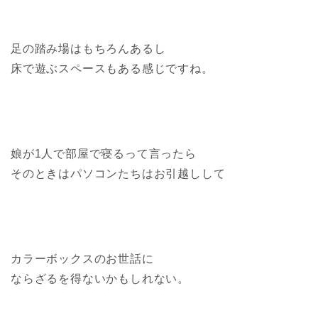
足の踏み場はもちろんあるし
床で遊ぶスペースもある感じですね。
娘が1人で部屋で寝るって言ったら
そのときはパソコンたちはお引越しして
カラーボックスのお世話に
ならざるを得ないかもしれない。