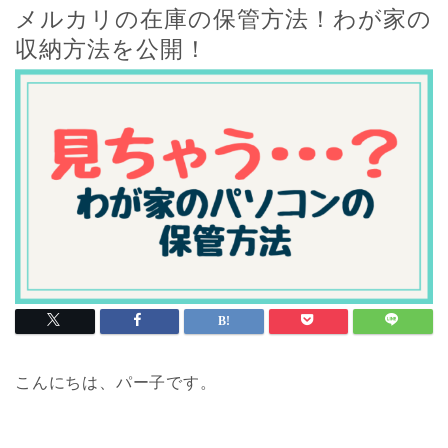
メルカリの在庫の保管方法！わが家の
収納方法を公開！
こんにちは、パー子です。