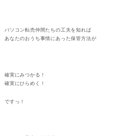
パソコン転売仲間たちの工夫を知れば
あなたのおうち事情にあった保管方法が
確実にみつかる！
確実にひらめく！
ですっ！