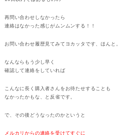
再問い合わせしなかったら
連絡はなかった感じがムンムンする！！
お問い合わせ履歴見てみてヨカッタです、ほんと。
なんならもう少し早く
確認して連絡をしていれば
こんなに長く購入者さんをお待たせすることも
なかったかもな、と反省です。
で、その後どうなったのかというと
メルカリからの連絡を受けてすぐに