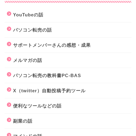
YouTubeの話
パソコン転売の話
サポートメンバーさんの感想・成果
メルマガの話
パソコン転売の教科書PC-BAS
X（twitter）自動投稿予約ツール
便利なツールなどの話
副業の話