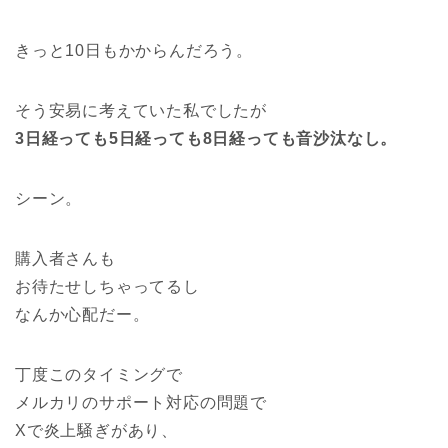
きっと10日もかからんだろう。
そう安易に考えていた私でしたが
3日経っても5日経っても8日経っても音沙汰なし。
シーン。
購入者さんも
お待たせしちゃってるし
なんか心配だー。
丁度このタイミングで
メルカリのサポート対応の問題で
Xで炎上騒ぎがあり、