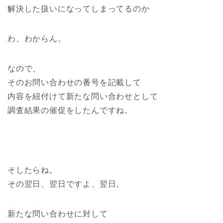
解決した扱いになってしまってるのか
わ、わからん。
なので、
そのお問い合わせの番号を記載して
内容を紐付けて新たな問い合わせとして
調査結果の催促をしたんですね。
そしたらね。
その翌日、翌日ですよ、翌日。
新たな問い合わせに対して