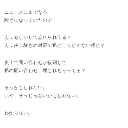
ニュースにまでなる
騒ぎになっていたので
え…もしかして忘れられてる？
え…炎上騒ぎの対応で私どころじゃない感じ？
炎上で問い合わせが殺到して
私の問い合わせ、埋もれちゃってる？
そうかもしれない。
いや、そうじゃないかもしれない。
わからない。