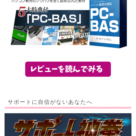
サポートに自信がないあなたへ