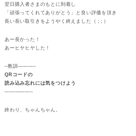
翌日購入者さまのもとに到着し
「頑張ってくれてありがとう」と良い評価を頂き
長い長い取引きをようやく終えました（ ; ; ）
あー長かった！
あーヒヤヒヤした！
–教訓———–
QRコードの
読み込み忘れには気をつけよう
—————–
終わり、ちゃんちゃん。