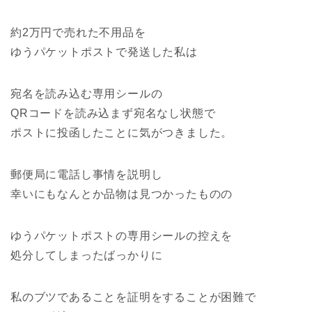
約2万円で売れた不用品を
ゆうパケットポストで発送した私は
宛名を読み込む専用シールの
QRコードを読み込まず宛名なし状態で
ポストに投函したことに気がつきました。
郵便局に電話し事情を説明し
幸いにもなんとか品物は見つかったものの
ゆうパケットポストの専用シールの控えを
処分してしまったばっかりに
私のブツであることを証明をすることが困難で