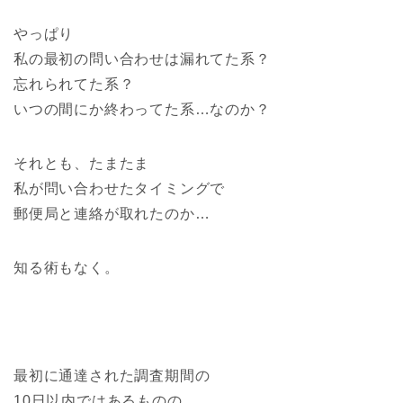
やっぱり
私の最初の問い合わせは漏れてた系？
忘れられてた系？
いつの間にか終わってた系…なのか？
それとも、たまたま
私が問い合わせたタイミングで
郵便局と連絡が取れたのか…
知る術もなく。
最初に通達された調査期間の
10日以内ではあるものの