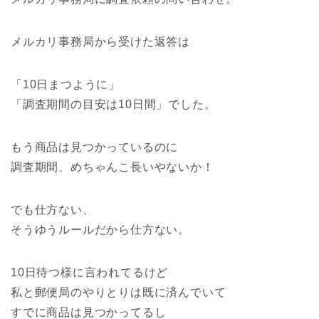
メルカリ事務局から受けた返答は
「10日まつように」
「調査期間の目安は10日間」でした。
もう商品は見つかっているのに
調査期間、めちゃんこ長いやないか！
でも仕方ない、
そうゆうルールだから仕方ない。
10日待つ様に言われてるけど
私と郵便局のやりとりは既に済んでいて
すでに商品は見つかってるし