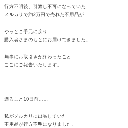
行方不明後、引渡し不可になっていた
メルカリで約2万円で売れた不用品が
やっとこ手元に戻り
購入者さまのもとにお届けできました。
無事にお取引きが終わったこと
ここにご報告いたします。
遡ること10日前……
私がメルカリに出品していた
不用品が行方不明になりました。