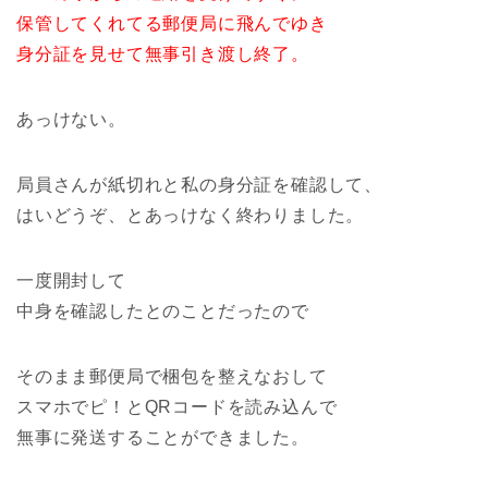
保管してくれてる郵便局に飛んでゆき
身分証を見せて無事引き渡し終了。
あっけない。
局員さんが紙切れと私の身分証を確認して、
はいどうぞ、とあっけなく終わりました。
一度開封して
中身を確認したとのことだったので
そのまま郵便局で梱包を整えなおして
スマホでピ！とQRコードを読み込んで
無事に発送することができました。