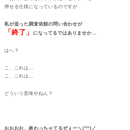
押せる仕様になっているのですが
私が送った調査依頼の問い合わせが
「終了」
になってるではありませか…
はへ？
こ、これは…
こ、これは…
どういう意味やねん？
おおおお、終わっちゃてるぜぇー＼(^^)／