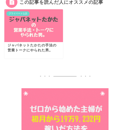
この記事を読んだ人にオススメの記事
プライベートな話
ジャパネットたかたの手法の
営業トークにやられた男。