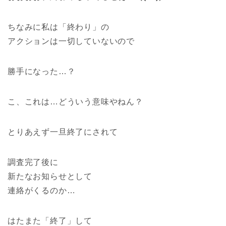
ちなみに私は「終わり」の
アクションは一切していないので
勝手になった…？
こ、これは…どういう意味やねん？
とりあえず一旦終了にされて
調査完了後に
新たなお知らせとして
連絡がくるのか…
はたまた「終了」して