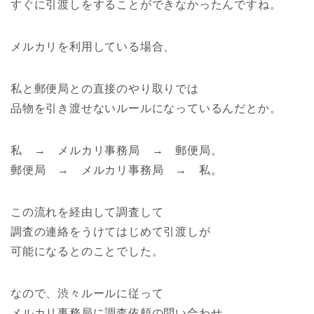
すぐに引渡しをすることができなかったんですね。
メルカリを利用している場合、
私と郵便局との直接のやり取りでは
品物を引き渡せないルールになっているんだとか。
私 → メルカリ事務局 → 郵便局。
郵便局 → メルカリ事務局 → 私。
この流れを経由して調査して
調査の連絡をうけてはじめて引渡しが
可能になるとのことでした。
なので、渋々ルールに従って
メルカリ事務局に調査依頼の問い合わせ。