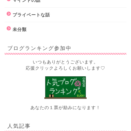
マインドの話
プライベートな話
未分類
ブログランキング参加中
いつもありがとうございます。
応援クリックよろしくお願いします♡
あなたの１票が励みになります！
人気記事