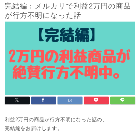
完結編：メルカリで利益2万円の商品
が行方不明になった話
利益2万円の商品が行方不明になった話の、
完結編をお届けします。