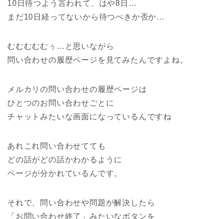
10日待つよう言われて、はや8日…
まだ10日経ってないから待つべきか否か…
むむむむむぅ…と思いながら
問い合わせの履歴ページを見てみたんですよね。
メルカリの問い合わせの履歴ページは
ひとつのお問い合わせごとに
チャットみたいな画面になっているんですね
あれこれ問い合わせてても
どの話がどの話かわかるように
ページが分かれているんです。
それで、問い合わせや問題が解決したら
「お問い合わせ終了」みたいなボタンを