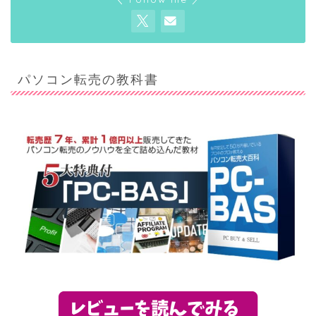
パソコン転売の教科書