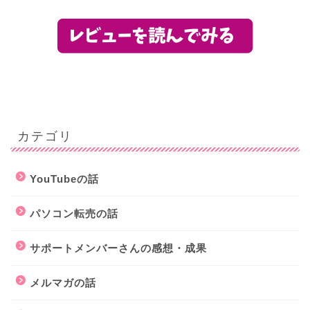
カテゴリ
YouTubeの話
パソコン転売の話
サポートメンバーさんの感想・成果
メルマガの話