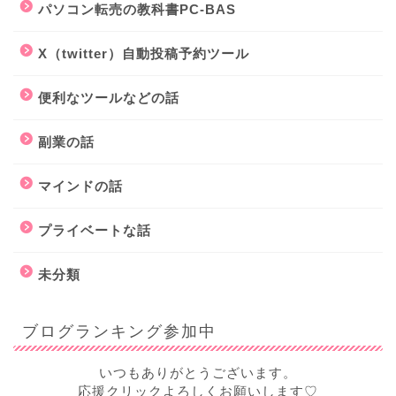
パソコン転売の教科書PC-BAS
X（twitter）自動投稿予約ツール
便利なツールなどの話
副業の話
マインドの話
プライベートな話
未分類
ブログランキング参加中
いつもありがとうございます。
応援クリックよろしくお願いします♡