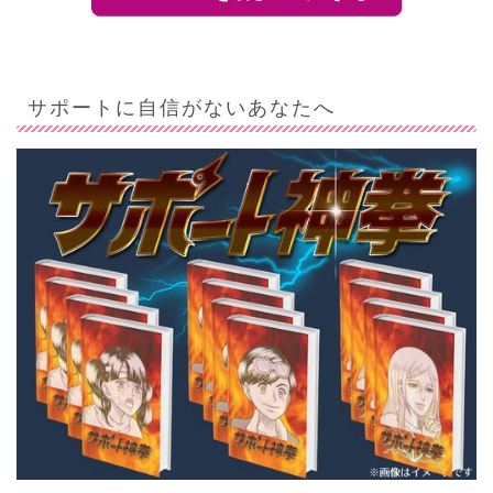
サポートに自信がないあなたへ