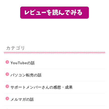
カテゴリ
YouTubeの話
パソコン転売の話
サポートメンバーさんの感想・成果
メルマガの話