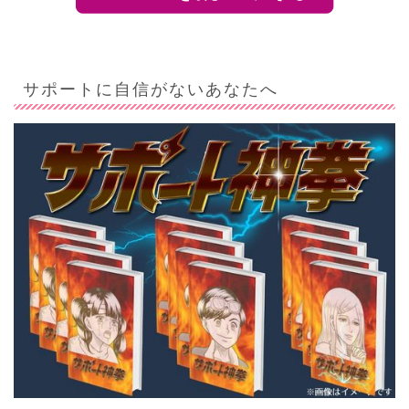
サポートに自信がないあなたへ