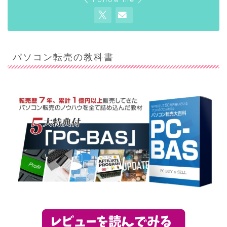
パソコン転売の教科書