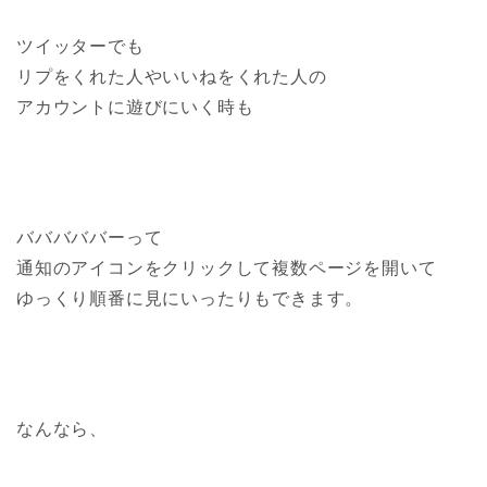
ツイッターでも
リプをくれた人やいいねをくれた人の
アカウントに遊びにいく時も
バババババーって
通知のアイコンをクリックして複数ページを開いて
ゆっくり順番に見にいったりもできます。
なんなら、