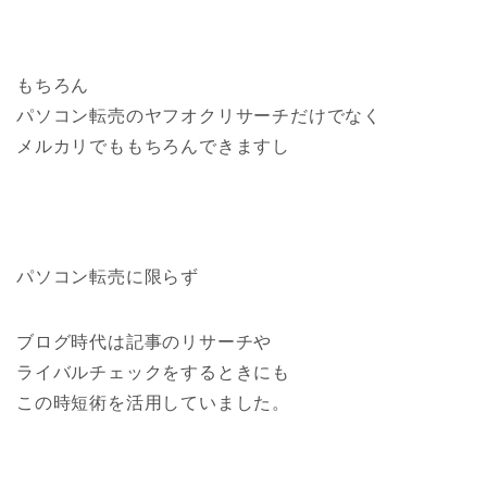
もちろん
パソコン転売のヤフオクリサーチだけでなく
メルカリでももちろんできますし
パソコン転売に限らず
ブログ時代は記事のリサーチや
ライバルチェックをするときにも
この時短術を活用していました。