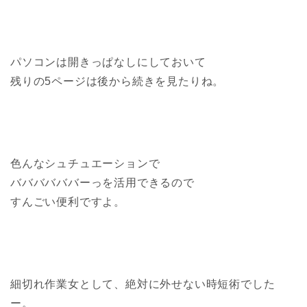
パソコンは開きっぱなしにしておいて
残りの5ページは後から続きを見たりね。
色んなシュチュエーションで
ババババババーっを活用できるので
すんごい便利ですよ。
細切れ作業女として、絶対に外せない時短術でした
ー。