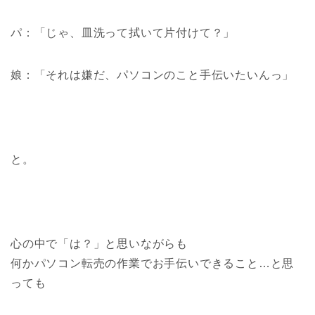
パ：「じゃ、皿洗って拭いて片付けて？」
娘：「それは嫌だ、パソコンのこと手伝いたいんっ」
と。
心の中で「は？」と思いながらも
何かパソコン転売の作業でお手伝いできること…と思
っても