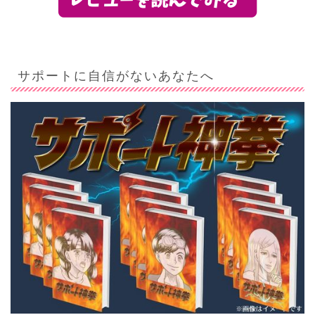
サポートに自信がないあなたへ