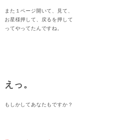
また１ページ開いて、見て、
お星様押して、戻るを押して
ってやってたんですね。
えっ。
もしかしてあなたもですか？