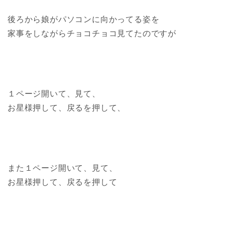
後ろから娘がパソコンに向かってる姿を
家事をしながらチョコチョコ見てたのですが
１ページ開いて、見て、
お星様押して、戻るを押して、
また１ページ開いて、見て、
お星様押して、戻るを押して