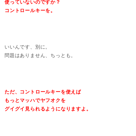
使っていないのですか？
コントロールキーを。
いいんです、別に。
問題はありません、ちっとも。
ただ、コントロールキーを使えば
もっとマッハでヤフオクを
グイグイ見られるようになりますよ。