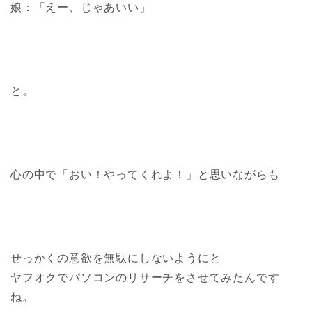
娘：「えー、じゃあいい」
と。
心の中で「おい！やってくれよ！」と思いながらも
せっかくの意欲を無駄にしないようにと
ヤフオクでパソコンのリサーチをさせてみたんです
ね。