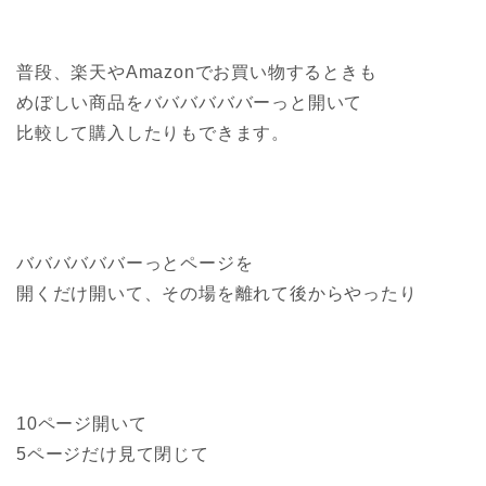
普段、楽天やAmazonでお買い物するときも
めぼしい商品をババババババーっと開いて
比較して購入したりもできます。
ババババババーっとページを
開くだけ開いて、その場を離れて後からやったり
10ページ開いて
5ページだけ見て閉じて