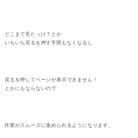
どこまで見たっけ？とか
いちいち戻るを押す手間もなくなるし
戻るを押してページが表示できません！
とかにもならないので
作業がスムーズに進められるようになります。