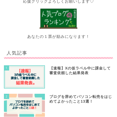
応援クリックよろしくお願いします♡
あなたの１票が励みになります！
人気記事
1
【速報】Xの仮ラベル中に課金して
審査依頼した結果発表
2
ブログを辞めてパソコン転売をはじ
めてよかったこと13選！