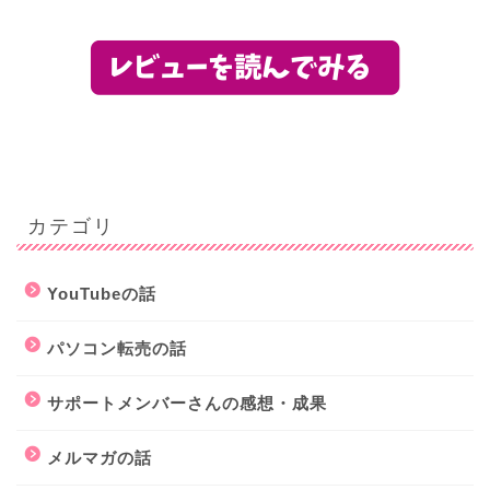
カテゴリ
YouTubeの話
パソコン転売の話
サポートメンバーさんの感想・成果
メルマガの話