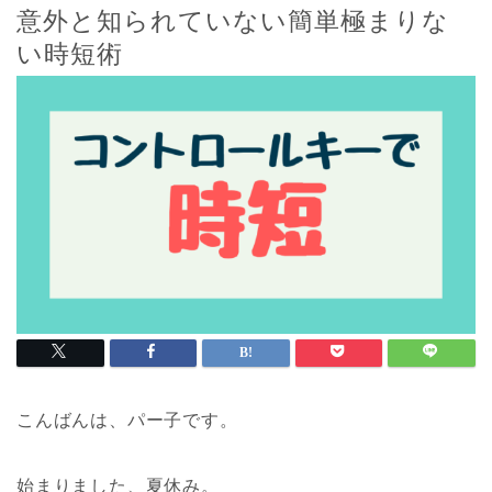
意外と知られていない簡単極まりな
い時短術
こんばんは、パー子です。
始まりました、夏休み。