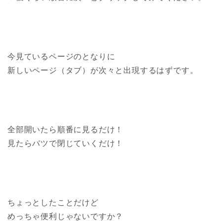
今見ているページのとなりに
新しいページ（タブ）が次々と出現するはずです。
全部開いたら順番に見るだけ！
見たらバツで閉じていくだけ！
ちょっとしたことだけど
めっちゃ便利じゃないですか？