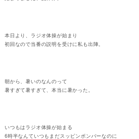
本日より、ラジオ体操が始まり
初回なので当番の説明を受けに私も出陣。
朝から、暑いのなんのって
暑すぎて暑すぎて、本当に暑かった。
いつもはラジオ体操が始まる
6時半なんていつもまだスッピンボンバーなのに