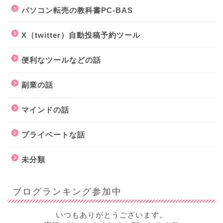
パソコン転売の教科書PC-BAS
X（twitter）自動投稿予約ツール
便利なツールなどの話
副業の話
マインドの話
プライベートな話
未分類
ブログランキング参加中
いつもありがとうございます。