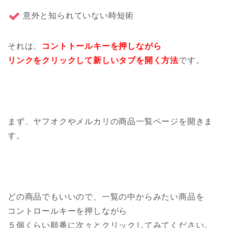
意外と知られていない時短術
それは、
コントトールキーを押しながら
リンクをクリックして新しいタブを開く方法
です。
まず、ヤフオクやメルカリの商品一覧ページを開きま
す。
どの商品でもいいので、一覧の中からみたい商品を
コントロールキーを押しながら
５個くらい順番に次々とクリックしてみてください。