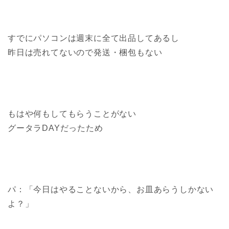
すでにパソコンは週末に全て出品してあるし
昨日は売れてないので発送・梱包もない
もはや何もしてもらうことがない
グータラDAYだったため
パ：「今日はやることないから、お皿あらうしかない
よ？」