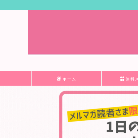
ホーム
無料