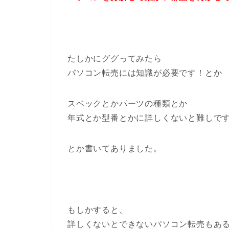
たしかにググってみたら
パソコン転売には知識が必要です！とか
スペックとかパーツの種類とか
年式とか型番とかに詳しくないと難しで
とか書いてありました。
もしかすると、
詳しくないとできないパソコン転売もあ