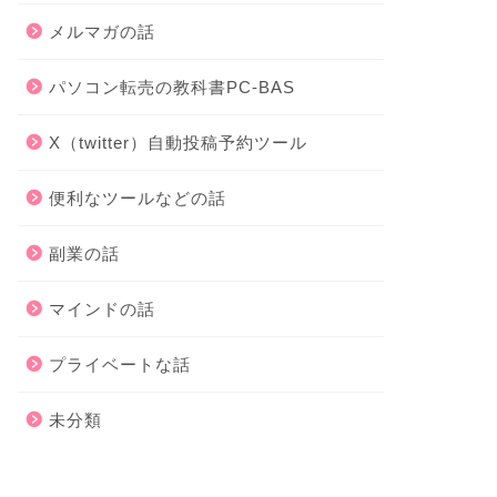
メルマガの話
パソコン転売の教科書PC-BAS
X（twitter）自動投稿予約ツール
便利なツールなどの話
副業の話
マインドの話
プライベートな話
未分類