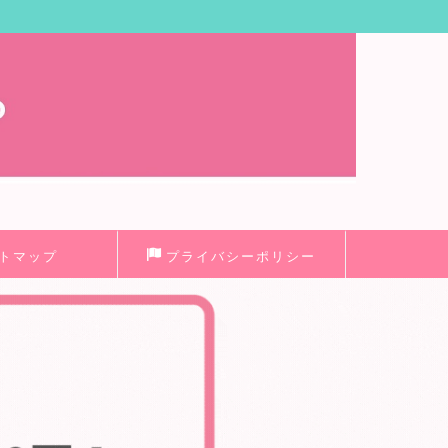
トマップ
プライバシーポリシー