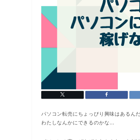
パソコン転売にちょっぴり興味はあるん
わたしなんかにできるのかな…