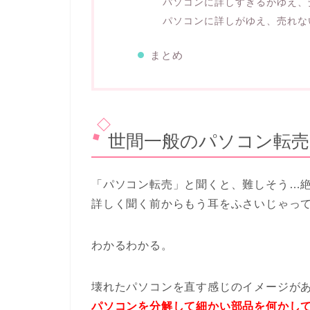
パソコンに詳しすぎるがゆえ、
パソコンに詳しがゆえ、売れな
まとめ
世間一般のパソコン転
「パソコン転売」と聞くと、難しそう…
詳しく聞く前からもう耳をふさいじゃっ
わかるわかる。
壊れたパソコンを直す感じのイメージが
パソコンを分解して細かい部品を何かし