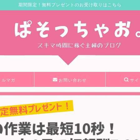
期間限定！無料プレゼントのお受け取りはこちら
メルマガ
お問い合わせ
サイ