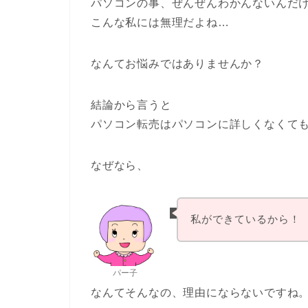
パソコンの事、ぜんぜんわかんないんだ
こんな私には無理だよね…
なんてお悩みではありませんか？
結論から言うと
パソコン転売はパソコンに詳しくなくて
なぜなら、
私ができているから！
パー子
なんてそんなの、理由にならないですね