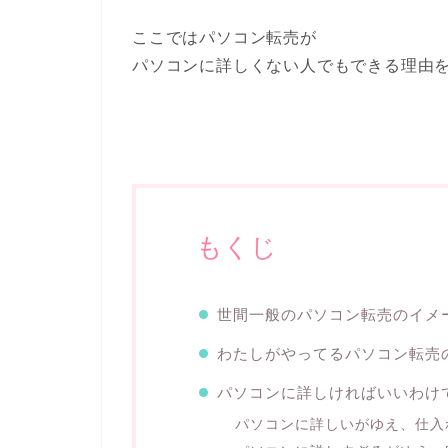
ここではパソコン転売が
パソコンに詳しくない人でもできる理由
もくじ
世間一般のパソコン転売のイメ
わたしがやってるパソコン転売
パソコンに詳しければいいわけ
パソコンに詳しいがゆえ、仕入