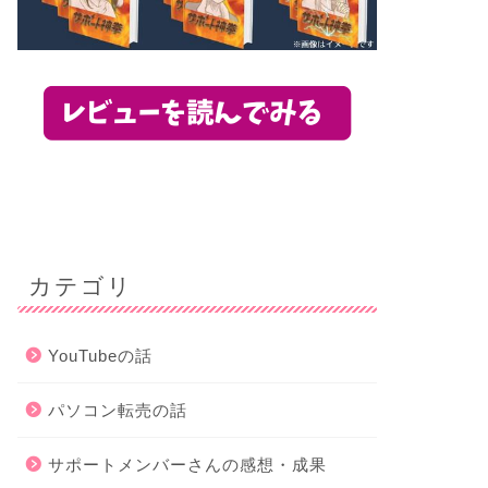
カテゴリ
YouTubeの話
パソコン転売の話
サポートメンバーさんの感想・成果