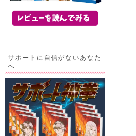
サポートに自信がないあなた
へ