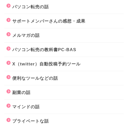
パソコン転売の話
サポートメンバーさんの感想・成果
メルマガの話
パソコン転売の教科書PC-BAS
X（twitter）自動投稿予約ツール
便利なツールなどの話
副業の話
マインドの話
プライベートな話