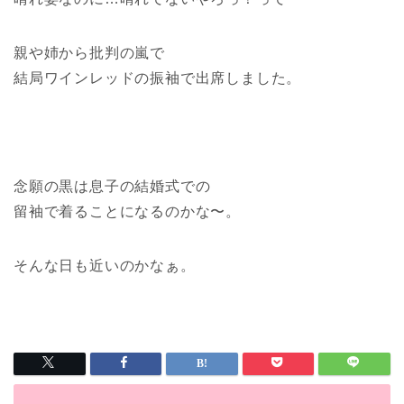
親や姉から批判の嵐で
結局ワインレッドの振袖で出席しました。
念願の黒は息子の結婚式での
留袖で着ることになるのかな〜。
そんな日も近いのかなぁ。