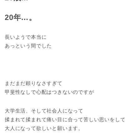
20年…。
長いようで本当に
あっという間でした
まだまだ頼りなさすぎて
甲斐性なしで心配はつきないのですが
大学生活、そして社会人になって
揉まれて揉まれて痛い目に合って苦しい思いをして
大人になって欲しいと願います。