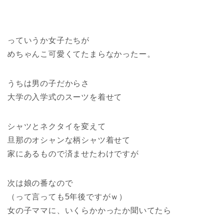
っていうか女子たちが
めちゃんこ可愛くてたまらなかったー。
うちは男の子だからさ
大学の入学式のスーツを着せて
シャツとネクタイを変えて
旦那のオシャンな柄シャツ着せて
家にあるもので済ませたわけですが
次は娘の番なので
（って言っても5年後ですがｗ）
女の子ママに、いくらかかったか聞いてたら