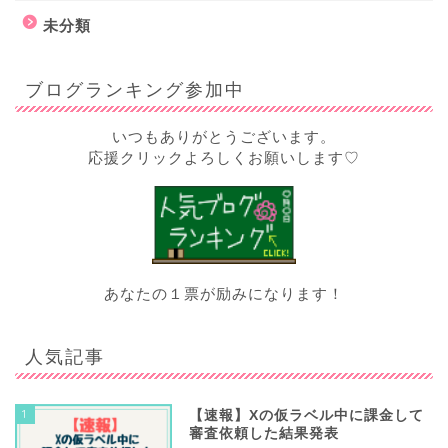
未分類
ブログランキング参加中
いつもありがとうございます。
応援クリックよろしくお願いします♡
あなたの１票が励みになります！
人気記事
1
【速報】Xの仮ラベル中に課金して
審査依頼した結果発表