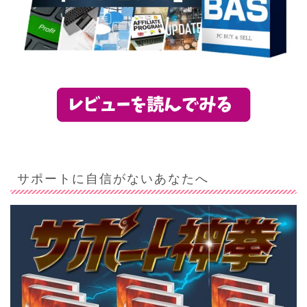
サポートに自信がないあなたへ