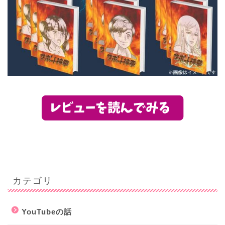
カテゴリ
YouTubeの話