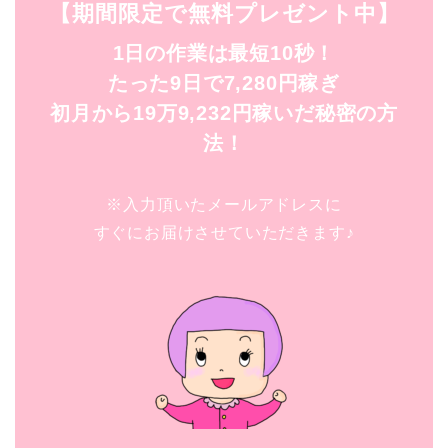
【期間限定で無料プレゼント中】
1日の作業は最短10秒！
たった9日で7,280円稼ぎ
初月から19万9,232円稼いだ秘密の方
法！
※入力頂いたメールアドレスに
すぐにお届けさせていただきます♪