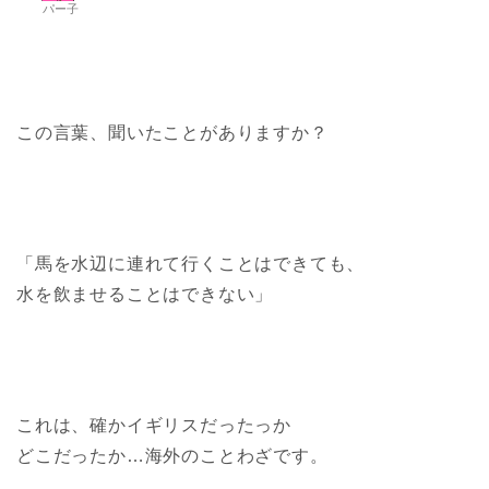
パー子
この言葉、聞いたことがありますか？
「馬を水辺に連れて行くことはできても、
水を飲ませることはできない」
これは、確かイギリスだったっか
どこだったか…海外のことわざです。