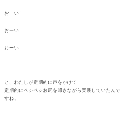
おーい！
おーい！
おーい！
と、わたしが定期的に声をかけて
定期的にペシペシお尻を叩きながら実践していたんで
すね。