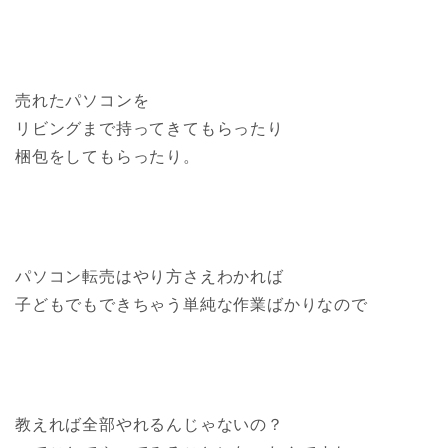
売れたパソコンを
リビングまで持ってきてもらったり
梱包をしてもらったり。
パソコン転売はやり方さえわかれば
子どもでもできちゃう単純な作業ばかりなので
教えれば全部やれるんじゃないの？