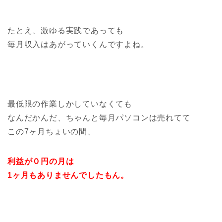
たとえ、激ゆる実践であっても
毎月収入はあがっていくんですよね。
最低限の作業しかしていなくても
なんだかんだ、ちゃんと毎月パソコンは売れてて
この7ヶ月ちょいの間、
利益が０円の月は
1ヶ月もありませんでしたもん。