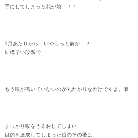
手にしてしまった我が娘！！！
5月あたりから、いやもっと前か…？
結構早い段階で
もう喉が渇いていないのが丸わかりなわけですよ。涙
すっかり喉をうるおしてしまい
目的を達成してしまった娘のその後は