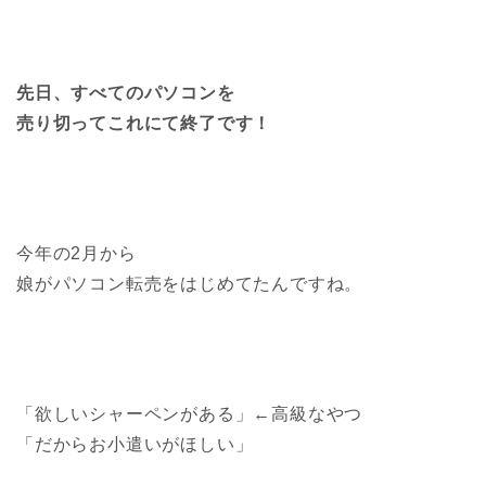
先日、すべてのパソコンを
売り切ってこれにて終了です！
今年の2月から
娘がパソコン転売をはじめてたんですね。
「欲しいシャーペンがある」←高級なやつ
「だからお小遣いがほしい」