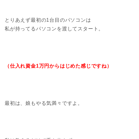
とりあえず最初の1台目のパソコンは
私が持ってるパソコンを渡してスタート。
（仕入れ資金1万円からはじめた感じですね）
最初は、娘もやる気満々ですよ。