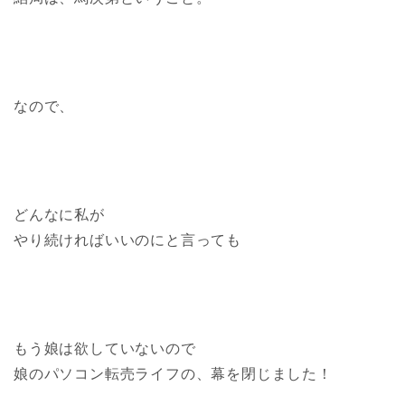
なので、
どんなに私が
やり続ければいいのにと言っても
もう娘は欲していないので
娘のパソコン転売ライフの、幕を閉じました！