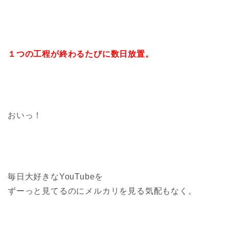
１つの工程が終わるたびに数日放置。
おいっ！
毎日大好きなYouTubeを
ずーっと見てるのにメルカリを見る気配もなく。