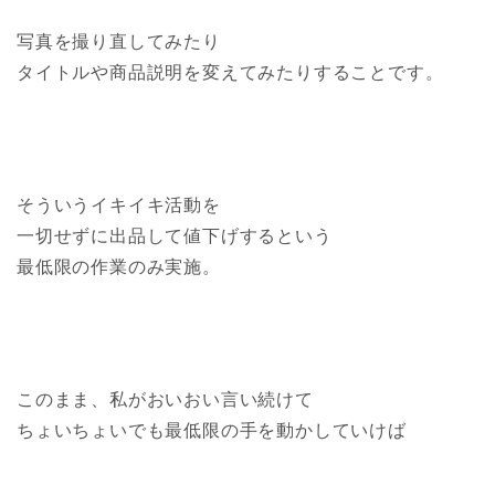
写真を撮り直してみたり
タイトルや商品説明を変えてみたりすることです。
そういうイキイキ活動を
一切せずに出品して値下げするという
最低限の作業のみ実施。
このまま、私がおいおい言い続けて
ちょいちょいでも最低限の手を動かしていけば