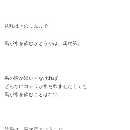
意味はそのまんまで
馬が水を飲むかどうかは、馬次第。
馬の喉が渇いてなければ
どんなにコチラが水を飲ませたくても
馬が水を飲むことはない。
結局は、馬次第ということ。