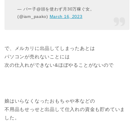
— パー子@頭を使わず月30万稼ぐ女。
(@iam_paako)
March 16, 2023
で、メルカリに出品してしまったあとは
パソコンが売れないことには
次の仕入れができない&ほぼやることがないので
娘はいらなくなったおもちゃや本などの
不用品もせっせと出品して仕入れの資金も貯めていま
した。