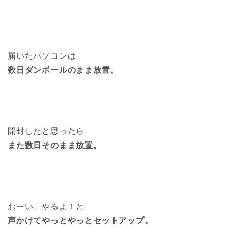
届いたパソコンは
数日ダンボールのまま放置。
開封したと思ったら
また数日そのまま放置。
おーい、やるよ！と
声かけてやっとやっとセットアップ。