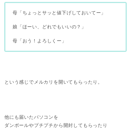
母「ちょっとサッと値下げしておいてー」
娘「ほーい、どれでもいいの？」
母「おう！よろしくー」
という感じでメルカリを開いてもらったり。
他にも届いたパソコンを
ダンボールやプチプチから開封してもらったり