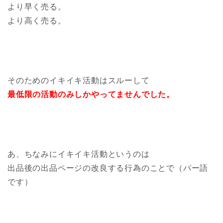
より早く売る。
より高く売る。
そのためのイキイキ活動はスルーして
最低限の活動のみしかやってませんでした。
あ、ちなみにイキイキ活動というのは
出品後の出品ページの改良する行為のことで（パー語
です）