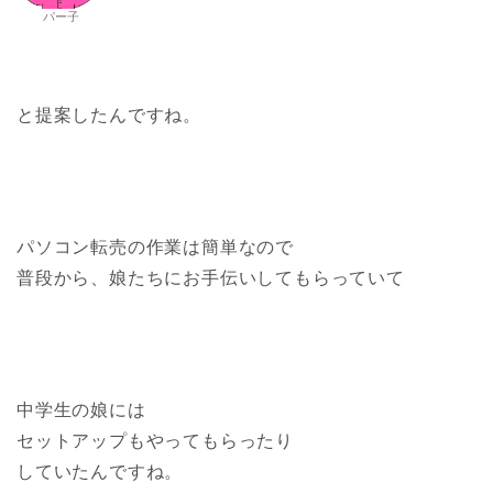
パー子
と提案したんですね。
パソコン転売の作業は簡単なので
普段から、娘たちにお手伝いしてもらっていて
中学生の娘には
セットアップもやってもらったり
していたんですね。