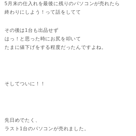
5月末の仕入れを最後に残りのパソコンが売れたら
終わりにしよう！って話をしてて
その後は1台も出品せず
はっ！と思った時にお尻を叩いて
たまに値下げをする程度だったんですよね。
そしてついに！！
先日めでたく、
ラスト1台のパソコンが売れました。