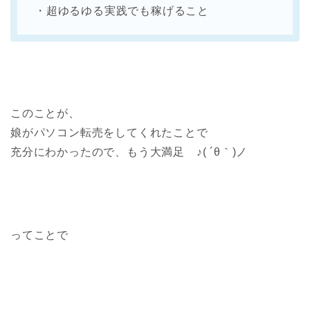
・超ゆるゆる実践でも稼げること
このことが、
娘がパソコン転売をしてくれたことで
充分にわかったので、もう大満足 ♪( ´θ｀)ノ
ってことで