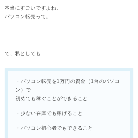
本当にすごいですよね、
パソコン転売って。
で、私としても
・パソコン転売を1万円の資金（1台のパソコ
ン）で
初めても稼ぐことができること
・少ない在庫でも稼げること
・パソコン初心者でもできること