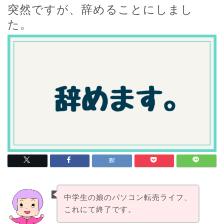
突然ですが、辞めることにしまし
た。
中学生の娘のパソコン転売ライフ、
これにて終了です。