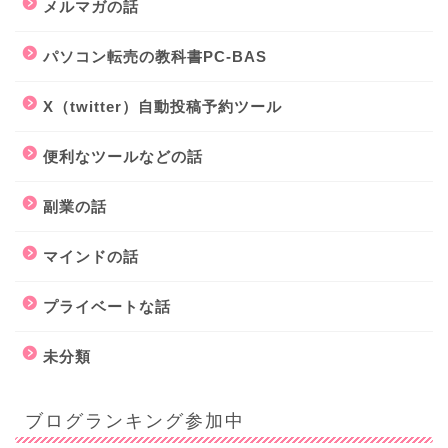
メルマガの話
パソコン転売の教科書PC-BAS
X（twitter）自動投稿予約ツール
便利なツールなどの話
副業の話
マインドの話
プライベートな話
未分類
ブログランキング参加中