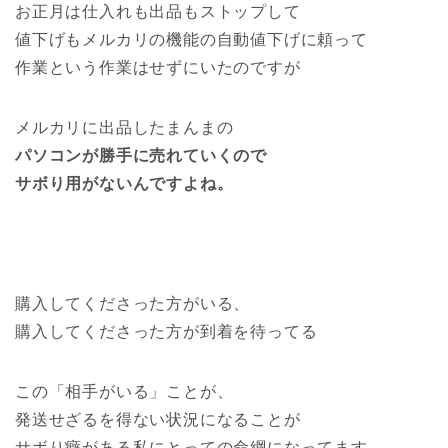
お正月は仕入れも出品もストップして
値下げもメルカリの機能の自動値下げに頼って
作業という作業はせずにいたのですが
メルカリに出品したまんまの
パソコンが勝手に売れていくので
サボり用がないんですよね。
購入してくださった方がいる、
購入してくださった方が到着を待ってる
この「相手がいる」ことが、
発送せざるを得ない状況になることが
サボり癖がある私にとっての命綱になってます。