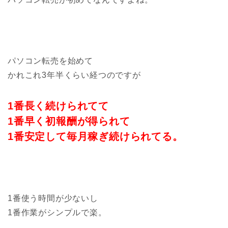
パソコン転売を始めて
かれこれ3年半くらい経つのですが
1番長く続けられてて
1番早く初報酬が得られて
1番安定して毎月稼ぎ続けられてる。
1番使う時間が少ないし
1番作業がシンプルで楽。