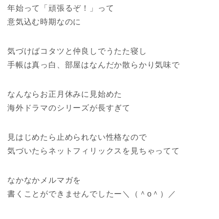
年始って「頑張るぞ！」って
意気込む時期なのに
気づけばコタツと仲良しでうたた寝し
手帳は真っ白、部屋はなんだか散らかり気味で
なんならお正月休みに見始めた
海外ドラマのシリーズが長すぎて
見はじめたら止められない性格なので
気づいたらネットフィリックスを見ちゃってて
なかなかメルマガを
書くことができませんでしたー＼（＾o＾）／