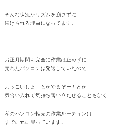
そんな状況がリズムを崩さずに
続けられる理由になってます。
お正月期間も完全に作業は止めずに
売れたパソコンは発送していたので
よっこいしょ！とかやるぞー！とか
気合い入れて気持ち奮い立たせることもなく
私のパソコン転売の作業ルーティンは
すでに元に戻っています。