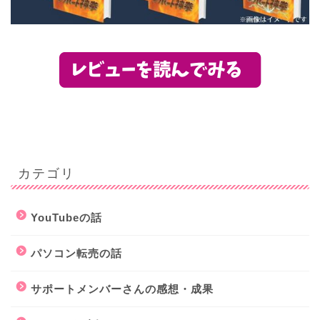
カテゴリ
YouTubeの話
パソコン転売の話
サポートメンバーさんの感想・成果