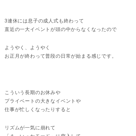
3連休には息子の成人式も終わって
直近の一大イベントが頭の中からなくなったので
ようやく、ようやく
お正月が終わって普段の日常が始まる感じです。
こういう長期のお休みや
プライベートの大きなイベントや
仕事が忙しくなったりすると
リズムが一気に崩れて