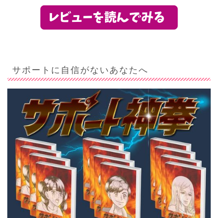
サポートに自信がないあなたへ