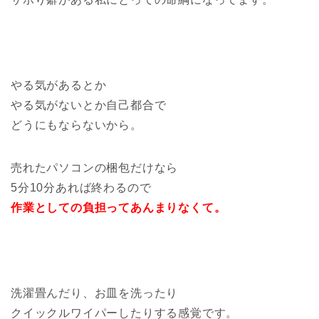
やる気があるとか
やる気がないとか自己都合で
どうにもならないから。
売れたパソコンの梱包だけなら
5分10分あれば終わるので
作業としての負担ってあんまりなくて。
洗濯畳んだり、お皿を洗ったり
クイックルワイパーしたりする感覚です。