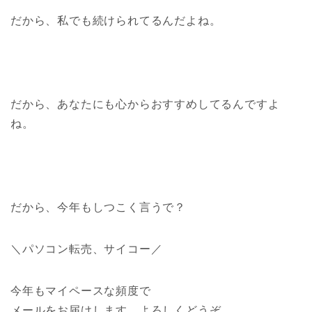
だから、私でも続けられてるんだよね。
だから、あなたにも心からおすすめしてるんですよ
ね。
だから、今年もしつこく言うで？
＼パソコン転売、サイコー／
今年もマイペースな頻度で
メールをお届けします、よろしくどうぞ。