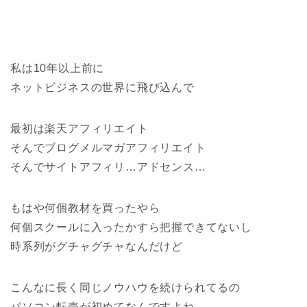
私は10年以上前に
ネットビジネスの世界に飛び込んで
最初は楽天アフィリエイト
そんでブログメルマガアフィリエイト
そんでサイトアフィリ…アドセンス…
もはや何個教材を買ったやら
何個スクールに入ったかすら把握できてないし
時系列がグチャグチャなんだけど
こんなに長く同じノウハウを続けられてるの
パソコン転売が初めてなんですよね。