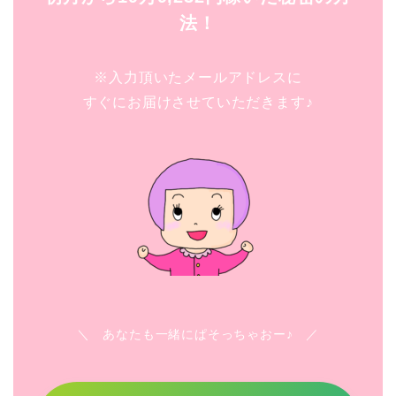
法！
※入力頂いたメールアドレスに
すぐにお届けさせていただきます♪
＼ あなたも一緒にぱそっちゃおー♪ ／