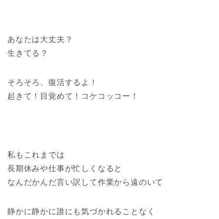
あなたは大丈夫？
生きてる？
そろそろ、復活するよ！
起きて！目覚めて！コケコッコー！
私もこれまでは
長期休みや仕事が忙しくなると
なんだかんだ言い訳して作業から遠のいて
静かに静かに誰にも気づかれることなく