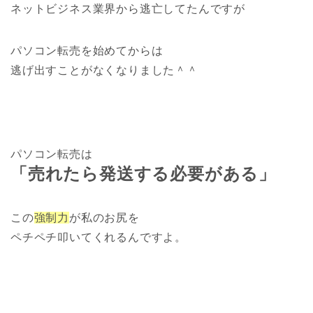
ネットビジネス業界から逃亡してたんですが
パソコン転売を始めてからは
逃げ出すことがなくなりました＾＾
パソコン転売は
「売れたら発送する必要がある」
この
強制力
が私のお尻を
ペチペチ叩いてくれるんですよ。