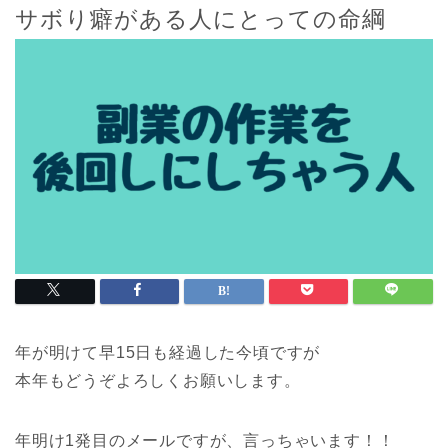
サボり癖がある人にとっての命綱
年が明けて早15日も経過した今頃ですが
本年もどうぞよろしくお願いします。
年明け1発目のメールですが、言っちゃいます！！