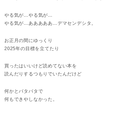
やる気が…やる気が…
やる気が…あああああ…デマセンデシタ。
お正月の間にゆっくり
2025年の目標を立てたり
買ったはいいけど読めてない本を
読んだりするつもりでいたんだけど
何かとバタバタで
何もできやしなかった。