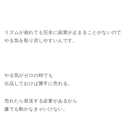
リズムが崩れても完全に副業が止まることがないので
やる気を取り戻しやすいんです。
やる気がゼロの時でも
出品しておけば勝手に売れる。
売れたら発送する必要があるから
嫌でも動かなきゃいけない。