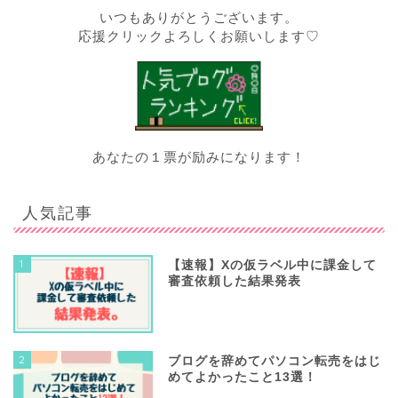
いつもありがとうございます。
応援クリックよろしくお願いします♡
あなたの１票が励みになります！
人気記事
1
【速報】Xの仮ラベル中に課金して
審査依頼した結果発表
2
ブログを辞めてパソコン転売をはじ
めてよかったこと13選！