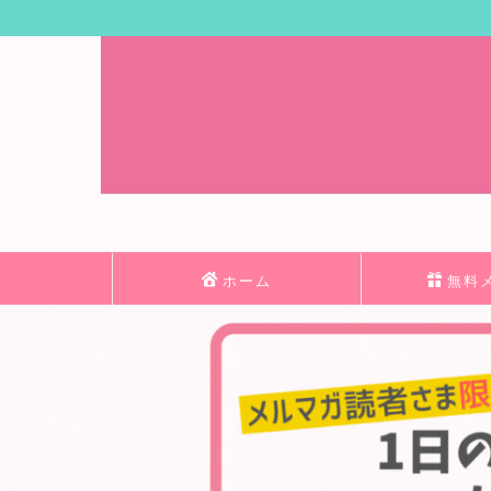
ホーム
無料