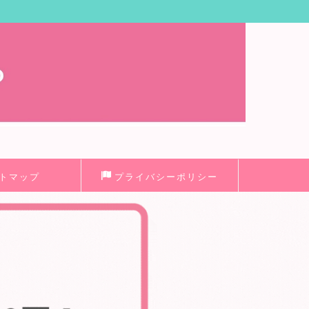
トマップ
プライバシーポリシー