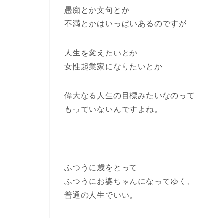
愚痴とか文句とか
不満とかはいっぱいあるのですが
人生を変えたいとか
女性起業家になりたいとか
偉大なる人生の目標みたいなのって
もっていないんですよね。
ふつうに歳をとって
ふつうにお婆ちゃんになってゆく、
普通の人生でいい。