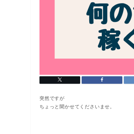
突然ですが
ちょっと聞かせてくださいませ。