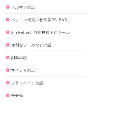
メルマガの話
パソコン転売の教科書PC-BAS
X（twitter）自動投稿予約ツール
便利なツールなどの話
副業の話
マインドの話
プライベートな話
未分類