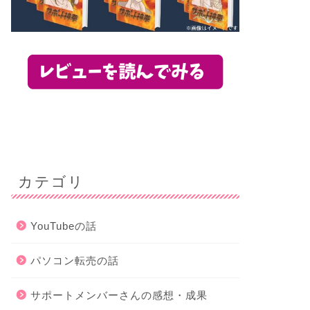
カテゴリ
YouTubeの話
パソコン転売の話
サポートメンバーさんの感想・成果