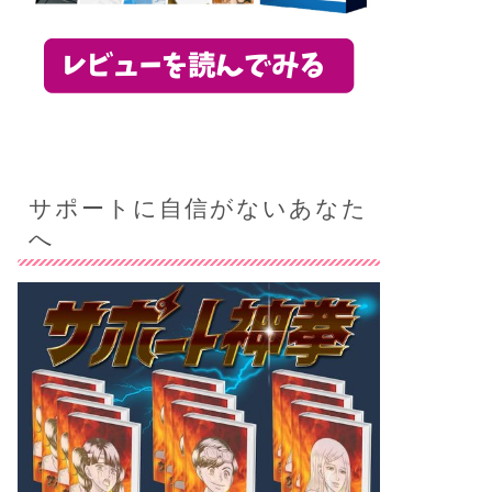
サポートに自信がないあなた
へ