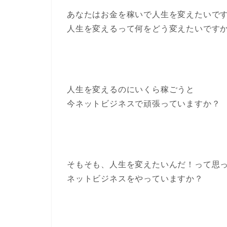
あなたはお金を稼いで人生を変えたいで
人生を変えるって何をどう変えたいです
人生を変えるのにいくら稼ごうと
今ネットビジネスで頑張っていますか？
そもそも、人生を変えたいんだ！って思
ネットビジネスをやっていますか？