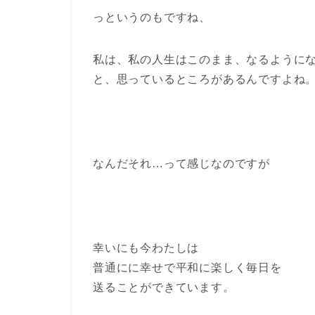
っというのもですね、
私は、私の人生はこのまま、なるように
と、思っているところがあるんですよね
なんだそれ…って感じなのですが
幸いにも今わたしは
普通にに幸せで平和に楽しく毎日を
送ることができています。