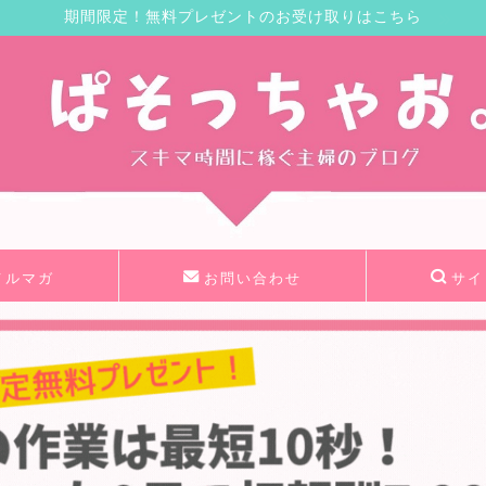
期間限定！無料プレゼントのお受け取りはこちら
メルマガ
お問い合わせ
サイ