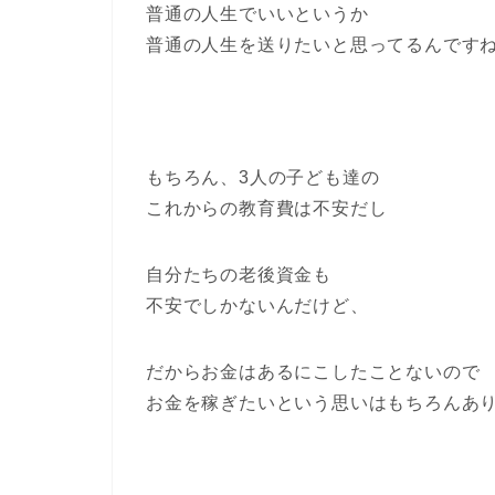
普通の人生でいいというか
普通の人生を送りたいと思ってるんです
もちろん、3人の子ども達の
これからの教育費は不安だし
自分たちの老後資金も
不安でしかないんだけど、
だからお金はあるにこしたことないので
お金を稼ぎたいという思いはもちろんあ